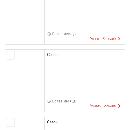
Более месяца
Узнать больше
Сезон
Более месяца
Узнать больше
Сезон