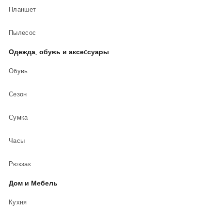
Планшет
Пылесос
Одежда, обувь и аксеcсуары
Обувь
Сезон
Сумка
Часы
Рюкзак
Дом и Мебель
Кухня