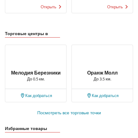
Открыть
Открыть
Торговые центры в
Мелодия Березники
Оранж Молл
До 0.5 км.
До 3.5 км.
Как добраться
Как добраться
Посмотреть все торговые точки
Избранные товары