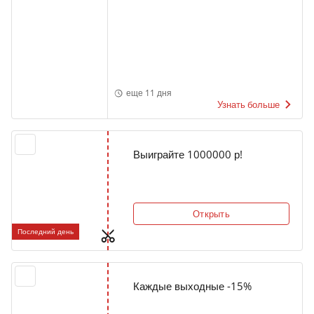
еще 11 дня
Узнать больше
Выиграйте 1000000 р!
Открыть
Последний день
Каждые выходные -15%