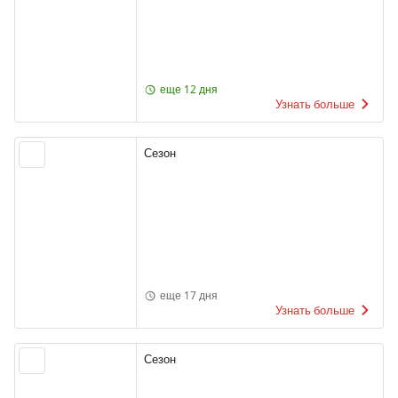
еще 12 дня
Узнать больше
Сезон
еще 17 дня
Узнать больше
Сезон