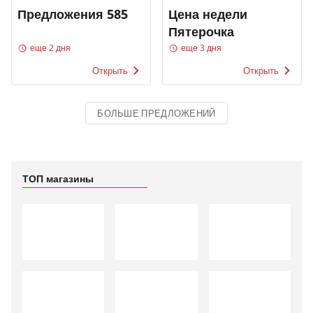
Предложения 585
Цена недели
Пятерочка
еще 2 дня
еще 3 дня
Открыть
Открыть
БОЛЬШЕ ПРЕДЛОЖЕНИЙ
ТОП магазины