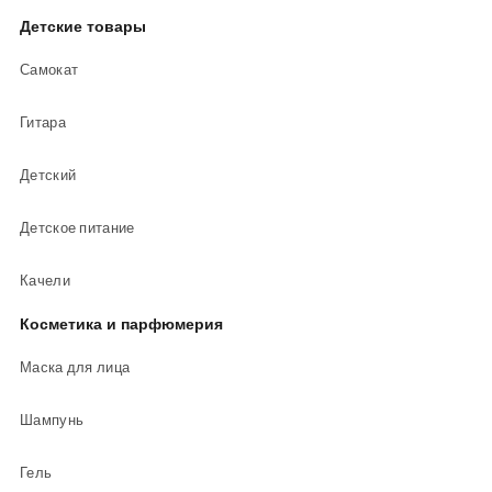
Детские товары
Самокат
Гитара
Детский
Детское питание
Качели
Косметика и парфюмерия
Маска для лица
Шампунь
Гель