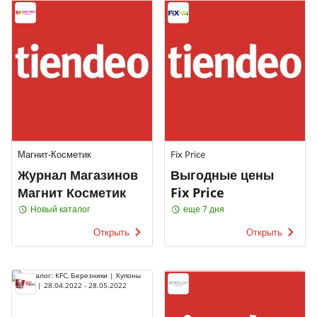
Магнит-Косметик
Fix Price
Журнал Магазинов
Выгодные цены
Магнит Косметик
Fix Price
Новый каталог
еще 7 дня
Открыть
Открыть