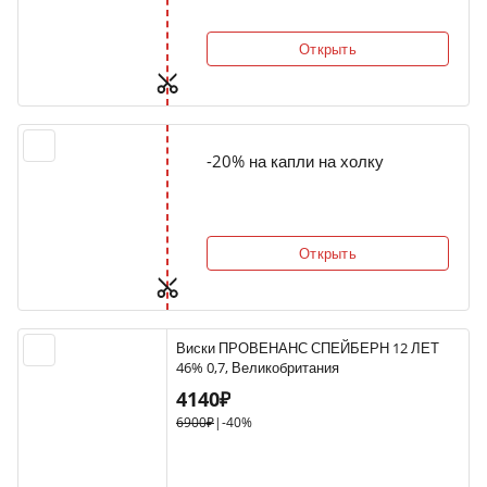
Открыть
-20% на капли на холку
Открыть
Виски ПРОВЕНАНС СПЕЙБЕРН 12 ЛЕТ
46% 0,7, Великобритания
4140₽
6900₽
|
-40%