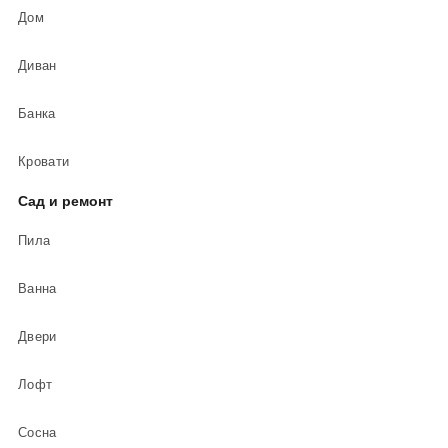
Дом
Диван
Банка
Кровати
Сад и ремонт
Пила
Ванна
Двери
Лофт
Сосна