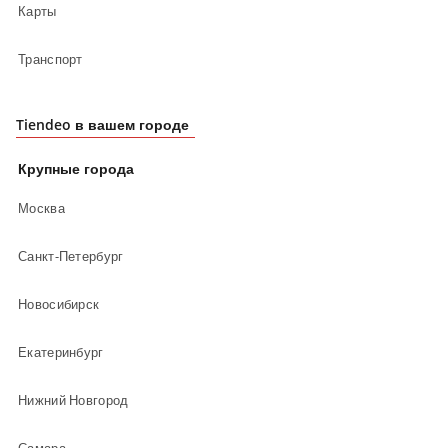
Карты
Транспорт
Tiendeo в вашем городе
Крупные города
Москва
Санкт-Петербург
Новосибирск
Екатеринбург
Нижний Новгород