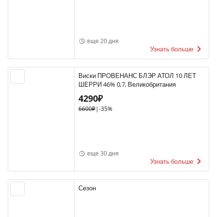
еще 20 дня
Узнать больше
Виски ПРОВЕНАНС БЛЭР АТОЛ 10 ЛЕТ
ШЕРРИ 46% 0,7, Великобритания
4290₽
6600₽
|
-35%
еще 30 дня
Узнать больше
Сезон