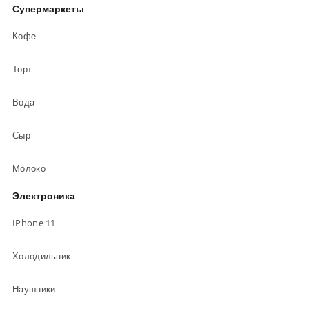
Супермаркеты
Кофе
Торт
Вода
Сыр
Молоко
Электроника
IPhone 11
Холодильник
Наушники