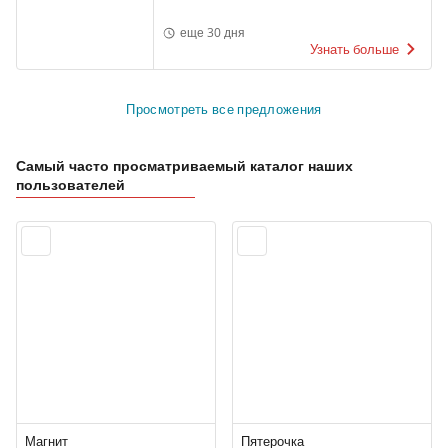
еще 30 дня
Узнать больше
Просмотреть все предложения
Самый часто просматриваемый каталог наших
пользователей
Магнит
Пятерочка