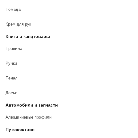
Помада
Крем для рук
Книги и канцтовары
Правила
Ручки
Пенал
Досье
Автомобили и запчасти
Алюминиевые профили
Путешествия