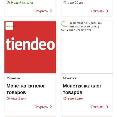
МУЖЧИНЫ
Новый каталог
еще 20 дня
Открыть
Открыть
Монетка
Монетка
Монетка каталог
Монетка каталог
товаров
товаров
еще 2 дня
еще 2 дня
Открыть
Открыть