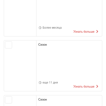
Более месяца
Узнать больше
Сезон
еще 11 дня
Узнать больше
Сезон