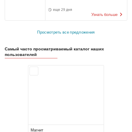
еще 29 дня
Узнать больше
Просмотреть все предложения
Самый часто просматриваемый каталог наших
пользователей
Магнит