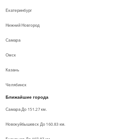
Екатеринбург
Нижний Новгород
Самара
Омск
Казань
Челябинск
Ближайшие города
Самара До 151.27 км.
Новокуйбышевск До 160.83 км.