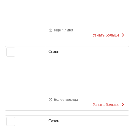
еще 17 дня
Узнать больше
Сезон
Более месяца
Узнать больше
Сезон