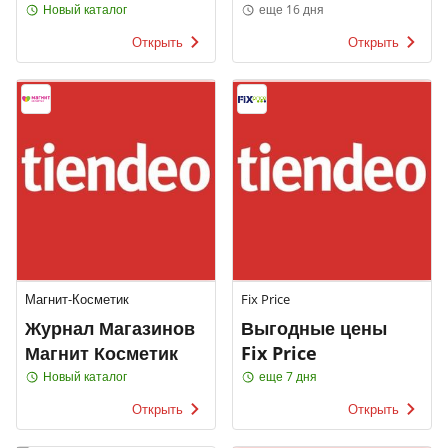
Новый каталог
еще 16 дня
Открыть
Открыть
Магнит-Косметик
Fix Price
Журнал Магазинов
Выгодные цены
Магнит Косметик
Fix Price
Новый каталог
еще 7 дня
Открыть
Открыть