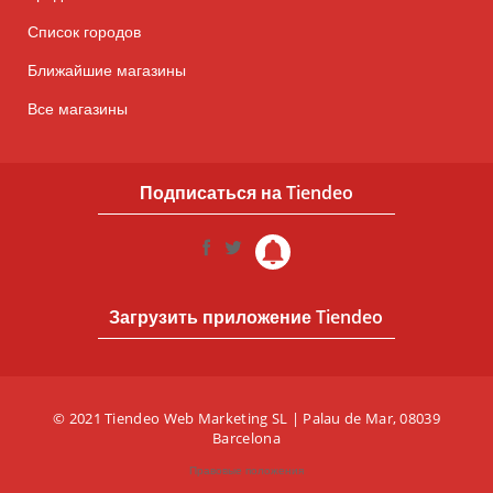
Список городов
Ближайшие магазины
Все магазины
Подписаться на Tiendeo
Загрузить приложение Tiendeo
© 2021 Tiendeo Web Marketing SL | Palau de Mar, 08039
Barcelona
Правовые положения