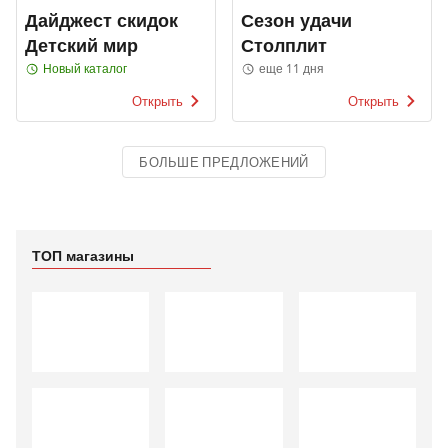
Дайджест скидок
Сезон удачи
Детский мир
Столплит
Новый каталог
еще 11 дня
Открыть
Открыть
БОЛЬШЕ ПРЕДЛОЖЕНИЙ
ТОП магазины