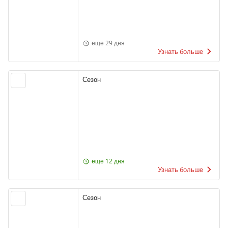
еще 29 дня
Узнать больше
Сезон
еще 12 дня
Узнать больше
Сезон