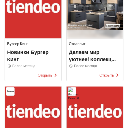
Бургер Кинг
Столплит
Новинки Бургер
Делаем мир
Кинг
уютнее! Коллекция
2022
Более месяца
Более месяца
Открыть
Открыть