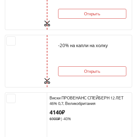
Открыть
-20% на капли на холку
Открыть
Виски ПРОВЕНАНС СПЕЙБЕРН 12 ЛЕТ
46% 0,7, Великобритания
4140₽
6900₽
|
-40%