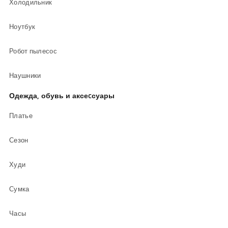
Холодильник
Ноутбук
Робот пылесос
Наушники
Одежда, обувь и аксеcсуары
Платье
Сезон
Худи
Сумка
Часы