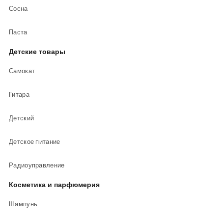
Сосна
Паста
Детские товары
Самокат
Гитара
Детский
Детское питание
Радиоуправление
Косметика и парфюмерия
Шампунь