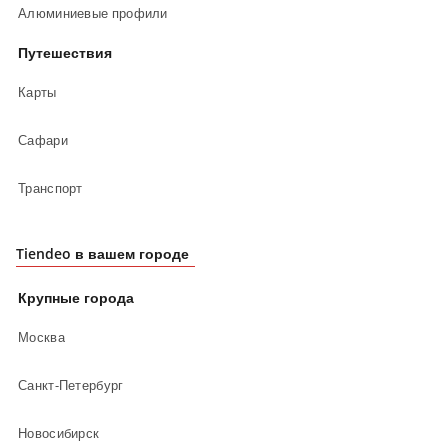
Алюминиевые профили
Путешествия
Карты
Сафари
Транспорт
Tiendeo в вашем городе
Крупные города
Москва
Санкт-Петербург
Новосибирск