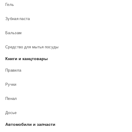
Гель
Зубная паста
Бальзам
Средство для мытья посуды
Книги и канцтовары
Правила
Ручки
Пенал
Досье
Автомобили и запчасти