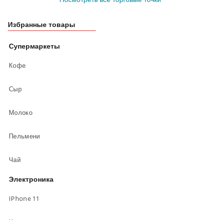
Избранные товары
Супермаркеты
Кофе
Сыр
Молоко
Пельмени
Чай
Электроника
IPhone 11