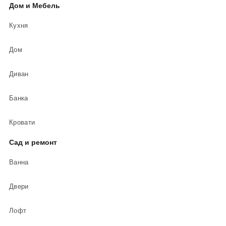
Дом и Мебель
Кухня
Дом
Диван
Банка
Кровати
Сад и ремонт
Ванна
Двери
Лофт