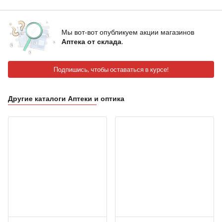
Мы вот-вот опубликуем акции магазинов
Аптека от склада
.
Подпишись, чтобы оставаться в курсе!
Другие каталоги Аптеки и оптика