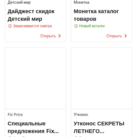
Детский мир
Монетка
Дайджест скидок
Монетка каталог
Детский мир
товаров
Заканчивается завтра
Новый каталог
Открыть
Открыть
Fix Price
Утконос
Специальные
Утконос СЕКРЕТЫ
предложения Fix
ЛЕТНЕГО