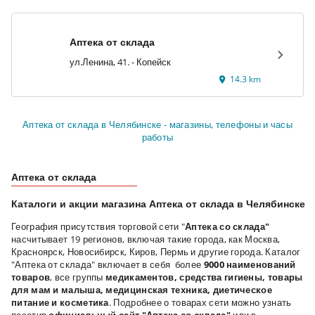
Аптека от склада
ул.Ленина, 41. - Копейск
14.3 km
Аптека от склада в Челябинске - магазины, телефоны и часы
работы
Аптека от склада
Каталоги и акции магазина Аптека от склада в Челябинске
География присутствия торговой сети "
Аптека со склада"
насчитывает 19 регионов, включая такие города, как Москва,
Красноярск, Новосибирск, Киров, Пермь и другие города. Каталог
"Аптека от склада" включает в себя более
9000 наименований
товаров
, все группы
медикаментов, средства гигиены, товары
для мам и малыша, медицинская техника, диетическое
питание и косметика
. Подробнее о товарах сети можно узнать