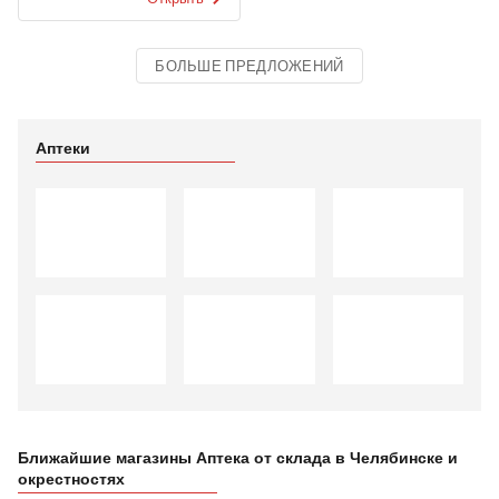
БОЛЬШЕ ПРЕДЛОЖЕНИЙ
Аптеки
Ближайшие магазины Аптека от склада в Челябинске и
окрестностях