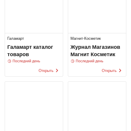
Галамарт
Магнит-Косметик
Галамарт каталог
Журнал Магазинов
товаров
Магнит Косметик
Последний день
Последний день
Открыть
Открыть