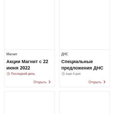
Магнит
ДНС
Акции Магнит с 22
Специальные
июня 2022
предложения ДНС
Последний день
еще 4 дня
Открыть
Открыть