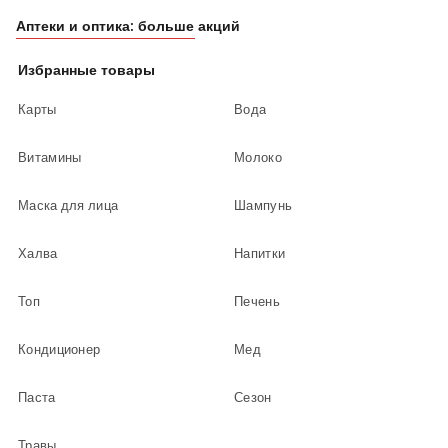
Аптеки и оптика: больше акций
Избранные товары
Карты
Вода
Витамины
Молоко
Маска для лица
Шампунь
Халва
Напитки
Топ
Печень
Кондиционер
Мед
Паста
Сезон
Травы