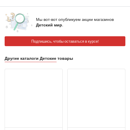
Мы вот-вот опубликуем акции магазинов
Детский мир
.
Подпишись, чтобы оставаться в курсе!
Другие каталоги Детские товары