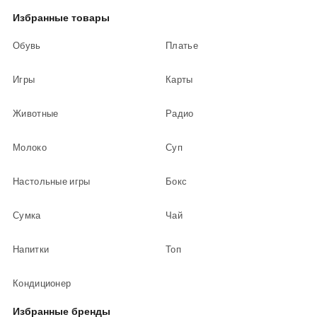
Избранные товары
Обувь
Платье
Игры
Карты
Животные
Радио
Молоко
Суп
Настольные игры
Бокс
Сумка
Чай
Напитки
Топ
Кондиционер
Избранные бренды