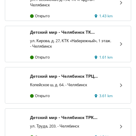
Челябинск
Открыто
1.43 km
Детский мир - Челябинск ТК
«Набережный»
ул. Кирова, д. 27, КТК «Набережный», 1 этаж.
- Челябинск
Открыто
1.61 km
Детский мир - Челябинск ТРЦ
«Алмаз»
Копейское ш, д. 64. - Челябинск
Открыто
3.61 km
Детский мир - Челябинск ТРК
«Родник»
ул. Труда, 203. - Челябинск