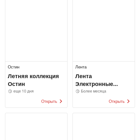
Остин
Лента
Летняя коллекция
Лента
Остин
Электронные
каталоги
еще 10 дня
Более месяца
Открыть
Открыть