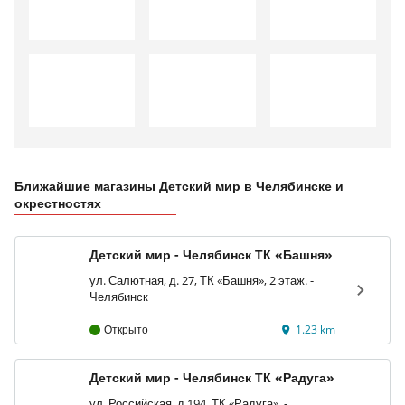
Ближайшие магазины Детский мир в Челябинске и
окрестностях
Детский мир - Челябинск ТК «Башня»
ул. Салютная, д. 27, ТК «Башня», 2 этаж. -
Челябинск
Открыто
1.23 km
Детский мир - Челябинск ТК «Радуга»
ул. Российская, д.194, ТК «Радуга». -