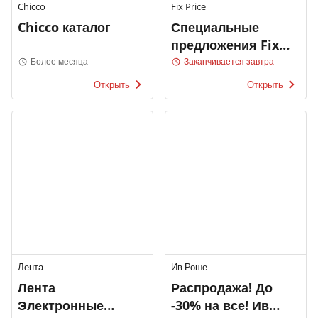
Chicco
Fix Price
Chicco каталог
Специальные
предложения Fix
Price
Более месяца
Заканчивается завтра
Открыть
Открыть
Лента
Ив Роше
Лента
Распродажа! До
Электронные
-30% на все! Ив