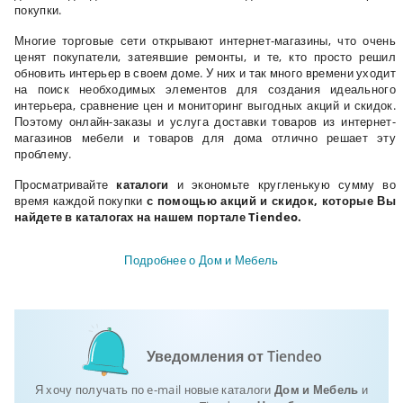
покупки.
Многие торговые сети открывают интернет-магазины, что очень
ценят покупатели, затеявшие ремонты, и те, кто просто решил
обновить интерьер в своем доме. У них и так много времени уходит
на поиск необходимых элементов для создания идеального
интерьера, сравнение цен и мониторинг выгодных акций и скидок.
Поэтому онлайн-заказы и услуга доставки товаров из интернет-
магазинов мебели и товаров для дома отлично решает эту
проблему.
Просматривайте
каталоги
и экономьте кругленькую сумму во
время каждой покупки
с помощью акций и скидок, которые Вы
найдете в каталогах на нашем портале
Tiendeo
.
Подробнее о Дом и Мебель
Уведомления от Tiendeo
Я хочу получать по e-mail новые каталоги
Дом и Мебель
и