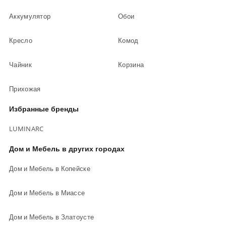
Аккумулятор
Обои
Кресло
Комод
Чайник
Корзина
Прихожая
Избранные бренды
LUMINARC
Дом и Мебель в других городах
Дом и Мебель в Копейске
Дом и Мебель в Миассе
Дом и Мебель в Златоусте