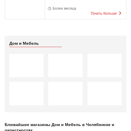
Более месяца
Узнать больше
Дом и Мебель
Ближайшие магазины Дом и Мебель в Челябинске и
окрестностях