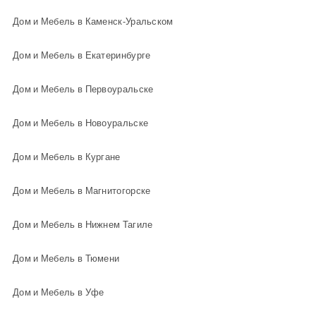
Дом и Мебель в Каменск-Уральском
Дом и Мебель в Екатеринбурге
Дом и Мебель в Первоуральске
Дом и Мебель в Новоуральске
Дом и Мебель в Кургане
Дом и Мебель в Магнитогорске
Дом и Мебель в Нижнем Тагиле
Дом и Мебель в Тюмени
Дом и Мебель в Уфе