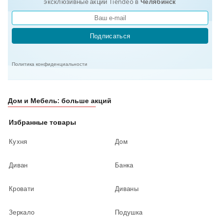
эксклюзивные акции Tiendeo в
Челябинск
Подписаться
Политика конфиденциальности
Дом и Мебель: больше акций
Избранные товары
Кухня
Дом
Диван
Банка
Кровати
Диваны
Зеркало
Подушка