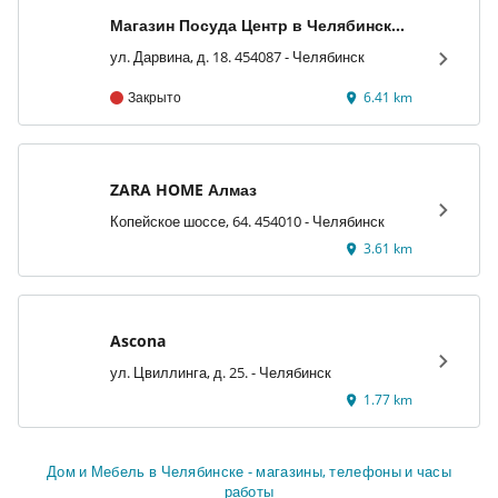
Магазин Посуда Центр в Челябинске
в ТК 'Кольцо'
ул. Дарвина, д. 18. 454087 - Челябинск
Закрыто
6.41 km
ZARA HOME Алмаз
Копейское шоссе, 64. 454010 - Челябинск
3.61 km
Ascona
ул. Цвиллинга, д. 25. - Челябинск
1.77 km
Дом и Мебель в Челябинске - магазины, телефоны и часы
работы