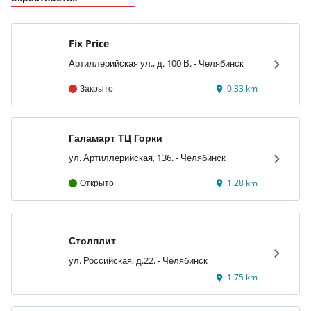
Fix Price
Артиллерийская ул., д. 100 В. - Челябинск
Закрыто
0.33 km
Галамарт ТЦ Горки
ул. Артиллерийская, 136. - Челябинск
Открыто
1.28 km
Столплит
ул. Российская, д.22. - Челябинск
1.75 km