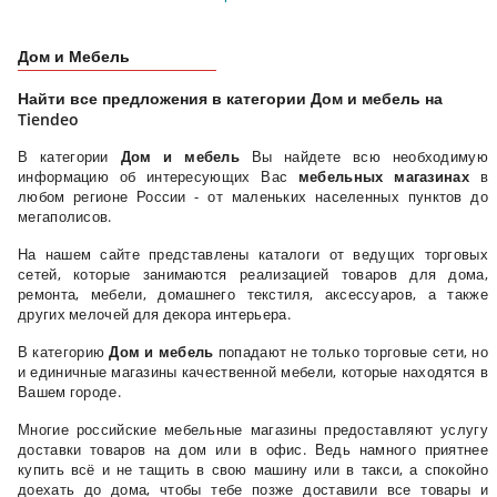
Дом и Мебель
Найти все предложения в категории Дом и мебель на
Tiendeo
В категории
Дом и мебель
Вы найдете всю необходимую
информацию об интересующих Вас
мебельных магазинах
в
любом регионе России - от маленьких населенных пунктов до
мегаполисов.
На нашем сайте представлены каталоги от ведущих торговых
сетей, которые занимаются реализацией товаров для дома,
ремонта, мебели, домашнего текстиля, аксессуаров, а также
других мелочей для декора интерьера.
В категорию
Дом и мебель
попадают не только торговые сети, но
и единичные магазины качественной мебели, которые находятся в
Вашем городе.
Многие российские мебельные магазины предоставляют услугу
доставки товаров на дом или в офис. Ведь намного приятнее
купить всё и не тащить в свою машину или в такси, а спокойно
доехать до дома, чтобы тебе позже доставили все товары и