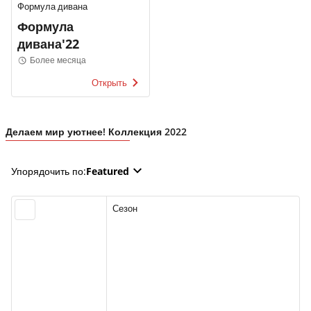
Формула дивана
Формула
дивана'22
Более месяца
Открыть
Делаем мир уютнее! Коллекция 2022
Упорядочить по
:
Featured
Сезон