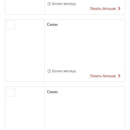
Более месяца
Узнать больше
Сезон
Более месяца
Узнать больше
Сезон