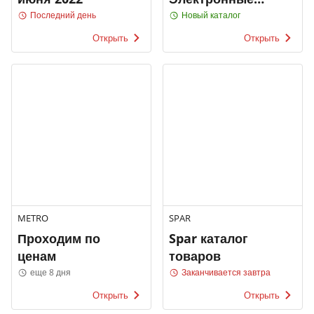
каталоги
Последний день
Новый каталог
Открыть
Открыть
METRO
SPAR
Проходим по
Spar каталог
ценам
товаров
еще 8 дня
Заканчивается завтра
Открыть
Открыть