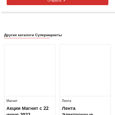
Открыть
Другие каталоги Супермаркеты
Магнит
Лента
Акции Магнит с 22
Лента
июня 2022
Электронные