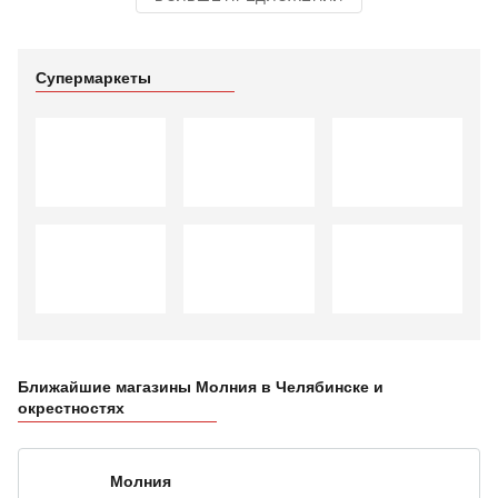
Супермаркеты
Ближайшие магазины Молния в Челябинске и
окрестностях
Молния