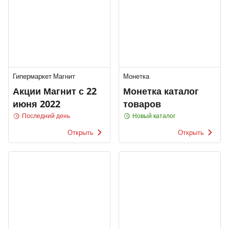
Гипермаркет Магнит
Монетка
Акции Магнит с 22
Монетка каталог
июня 2022
товаров
Последний день
Новый каталог
Открыть
Открыть