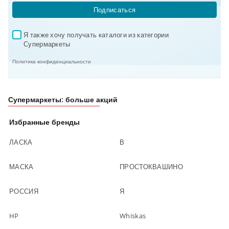
Подписаться
Я также хочу получать каталоги из категории 
✓
Супермаркеты
Политика конфиденциальности
Супермаркеты: больше акций
Избранные бренды
ЛАСКА
В
МАСКА
ПРОСТОКВАШИНО
РОССИЯ
Я
HP
Whiskas