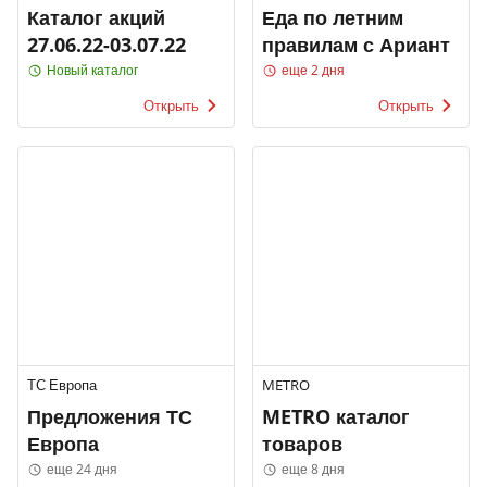
Каталог акций
Еда по летним
27.06.22-03.07.22
правилам с Ариант
Новый каталог
еще 2 дня
Открыть
Открыть
ТС Европа
METRO
Предложения ТС
METRO каталог
Европа
товаров
еще 24 дня
еще 8 дня