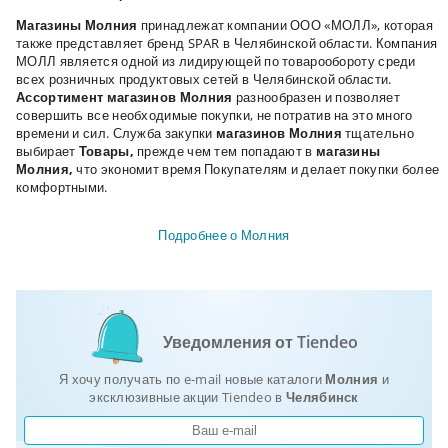
Магазины Молния
принадлежат компании ООО «МОЛЛ», которая
также представляет бренд SPAR в Челябинской области. Компания
МОЛЛ является одной из лидирующей по товарообороту среди
всех розничных продуктовых сетей в Челябинской области.
Ассортимент магазинов Молния
разнообразен и позволяет
совершить все необходимые покупки, не потратив на это много
времени и сил. Служба закупки
магазинов Молния
тщательно
выбирает
Товары,
прежде чем тем попадают в
магазины
Молния,
что экономит время Покупателям и делает покупки более
комфортными.
Подробнее о Молния
Уведомления от Tiendeo
Я хочу получать по e-mail новые каталоги
Молния
и
эксклюзивные акции Tiendeo в
Челябинск