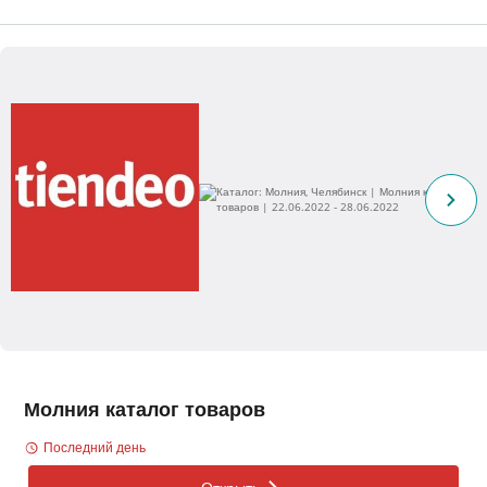
Молния каталог товаров
Последний день