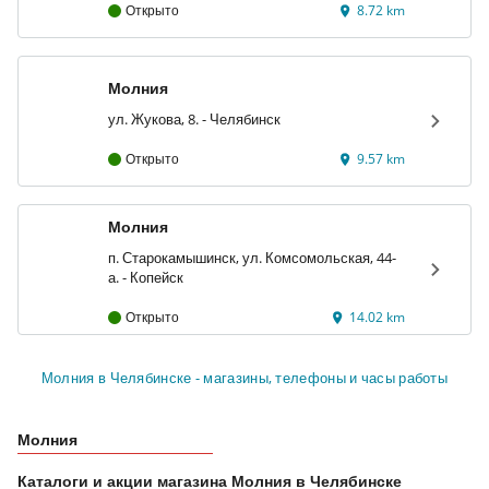
Открыто
8.72 km
Молния
ул. Жукова, 8. - Челябинск
Открыто
9.57 km
Молния
п. Старокамышинск, ул. Комсомольская, 44-
а. - Копейск
Открыто
14.02 km
Молния в Челябинске - магазины, телефоны и часы работы
Молния
Каталоги и акции магазина Молния в Челябинске