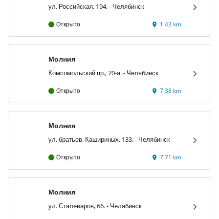
ул. Российская, 194. - Челябинск
Открыто
1.43 km
Молния
Комсомольский пр., 70-а. - Челябинск
Открыто
7.38 km
Молния
ул. братьев. Кашириных, 133. - Челябинск
Открыто
7.71 km
Молния
ул. Сталеваров, 66. - Челябинск