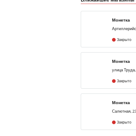
Монетка
Закрыто
Монетка
Закрыто
Монетка
Закрыто