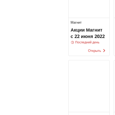
Магнит
Акции Магнит
с 22 июня 2022
Последний день
Открыть