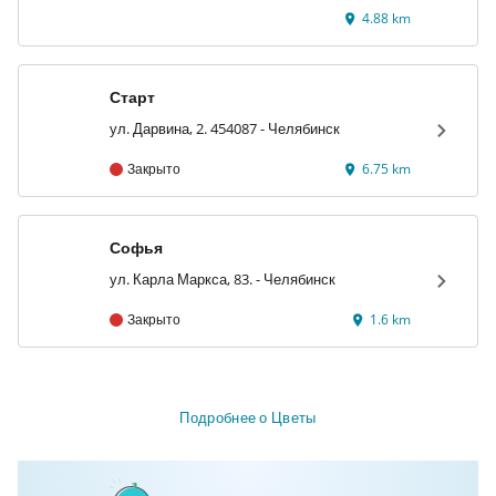
4.88 km
Старт
ул. Дарвина, 2. 454087 - Челябинск
Закрыто
6.75 km
Софья
ул. Карла Маркса, 83. - Челябинск
Закрыто
1.6 km
Подробнее о Цветы