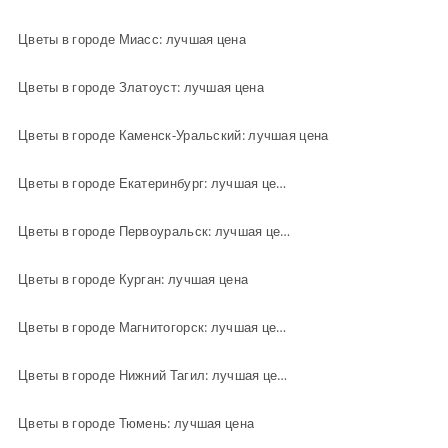
Цветы в городе Миасс: лучшая цена
Цветы в городе Златоуст: лучшая цена
Цветы в городе Каменск-Уральский: лучшая цена
Цветы в городе Екатеринбург: лучшая цена
Цветы в городе Первоуральск: лучшая цена
Цветы в городе Курган: лучшая цена
Цветы в городе Магнитогорск: лучшая цена
Цветы в городе Нижний Тагил: лучшая цена
Цветы в городе Тюмень: лучшая цена