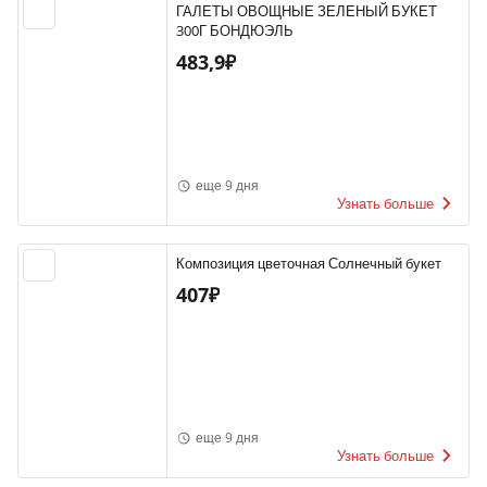
ГАЛЕТЫ ОВОЩНЫЕ ЗЕЛЕНЫЙ БУКЕТ
300Г БОНДЮЭЛЬ
483,9₽
еще 9 дня
Узнать больше
Композиция цветочная Солнечный букет
407₽
еще 9 дня
Узнать больше