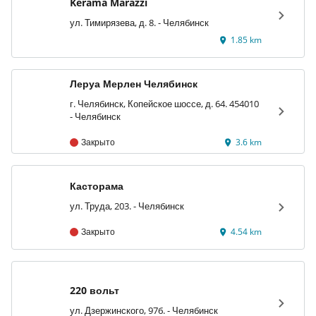
Kerama Marazzi
ул. Тимирязева, д. 8. - Челябинск
1.85 km
Леруа Мерлен Челябинск
г. Челябинск, Копейское шоссе, д. 64. 454010
- Челябинск
Закрыто
3.6 km
Касторама
ул. Труда, 203. - Челябинск
Закрыто
4.54 km
220 вольт
ул. Дзержинского, 97б. - Челябинск