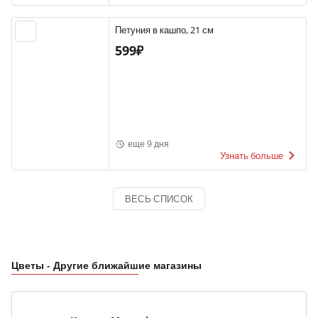
Петуния в кашпо, 21 см
599₽
еще 9 дня
Узнать больше
ВЕСЬ СПИСОК
Цветы - Другие ближайшие магазины