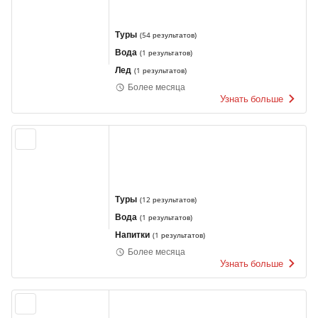
Туры
(
54 результатов
)
Вода
(
1 результатов
)
Лед
(
1 результатов
)
Более месяца
Узнать больше
Туры
(
12 результатов
)
Вода
(
1 результатов
)
Напитки
(
1 результатов
)
Более месяца
Узнать больше