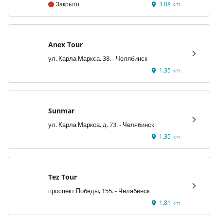
Закрыто
3.08 km
Anex Tour
ул. Карла Маркса, 38. - Челябинск
1.35 km
Sunmar
ул. Карла Маркса, д. 73. - Челябинск
1.35 km
Tez Tour
проспект Победы, 155. - Челябинск
1.81 km