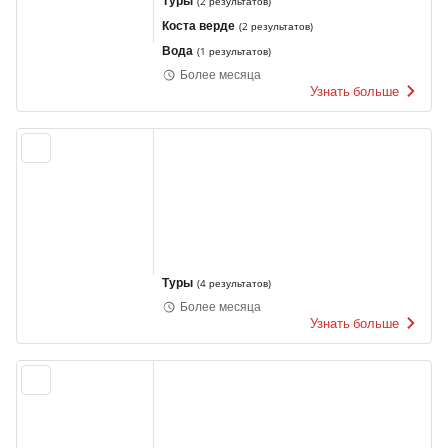
Туры
(
2 результатов
)
Коста верде
(
2 результатов
)
Вода
(
1 результатов
)
Более месяца
Узнать больше
Туры
(
4 результатов
)
Более месяца
Узнать больше