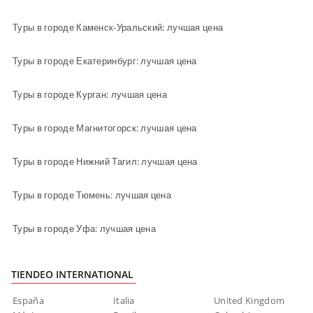
Туры в городе Каменск-Уральский: лучшая цена
Туры в городе Екатеринбург: лучшая цена
Туры в городе Курган: лучшая цена
Туры в городе Магнитогорск: лучшая цена
Туры в городе Нижний Тагил: лучшая цена
Туры в городе Тюмень: лучшая цена
Туры в городе Уфа: лучшая цена
TIENDEO INTERNATIONAL
España
Italia
United Kingdom