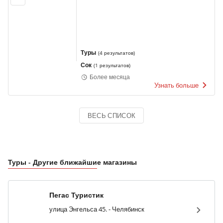
Туры
(
4 результатов
)
Сок
(
1 результатов
)
Более месяца
Узнать больше
ВЕСЬ СПИСОК
Туры - Другие ближайшие магазины
Пегас Туристик
улица Энгельса 45. - Челябинск