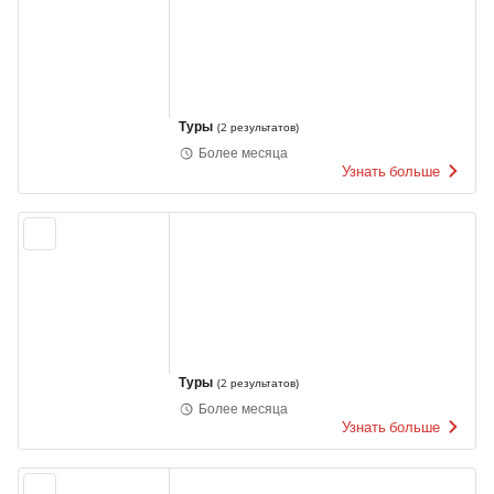
Туры
(
2 результатов
)
Более месяца
Узнать больше
Туры
(
2 результатов
)
Более месяца
Узнать больше