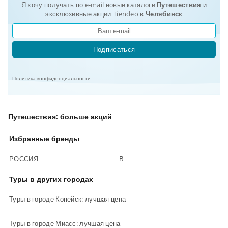
Я хочу получать по e-mail новые каталоги
Путешествия
и
эксклюзивные акции Tiendeo в
Челябинск
Подписаться
Политика конфиденциальности
Путешествия: больше акций
Избранные бренды
РОССИЯ
В
Туры в других городах
Туры в городе Копейск: лучшая цена
Туры в городе Миасс: лучшая цена