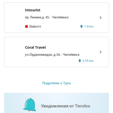
Intourist
пр. Ленина д. 45. - Челябинск
Закрыто
1.9 km
Coral Travel
ул.Орджоникидзе, д.34. - Челябинск
2.55 km
Подробнее о Туры
Уведомления от Tiendeo