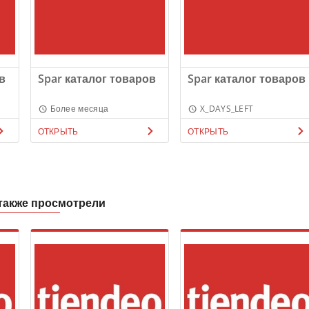
в
Spar каталог товаров
Spar каталог товаров
Более месяца
X_DAYS_LEFT
ОТКРЫТЬ
ОТКРЫТЬ
также просмотрели