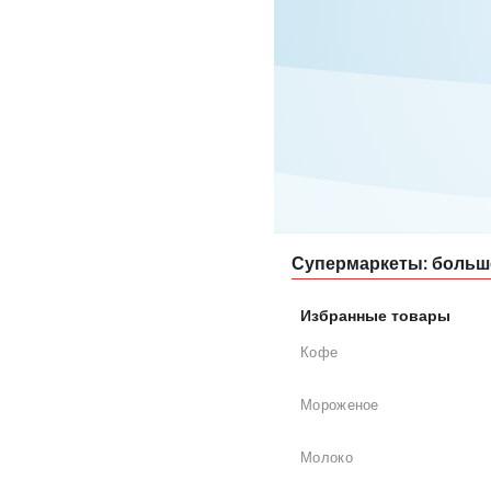
Супермаркеты: больш
Избранные товары
Кофе
Мороженое
Молоко