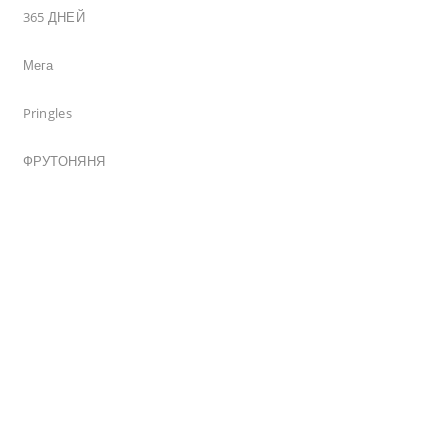
365 ДНЕЙ
Мега
Pringles
ФРУТОНЯНЯ