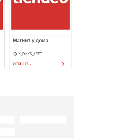
Магнит у дома
X_DAYS_LEFT
ОТКРЫТЬ