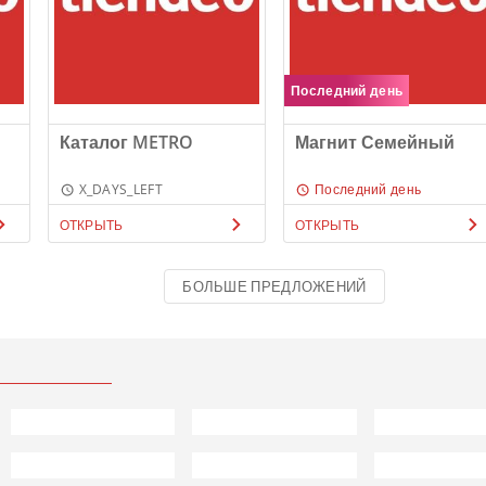
Последний день
Каталог METRO
Магнит Семейный
X_DAYS_LEFT
Последний день
ОТКРЫТЬ
ОТКРЫТЬ
БОЛЬШЕ ПРЕДЛОЖЕНИЙ