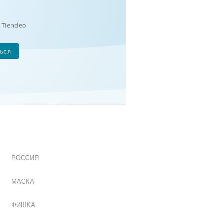
 Tiendeo
ься
РОССИЯ
МАСКА
ФИШКА