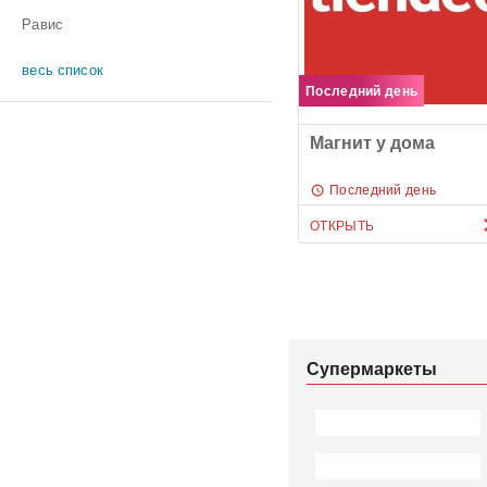
Равис
весь список
Последний день
Магнит у дома
Последний день
ОТКРЫТЬ
Супермаркеты