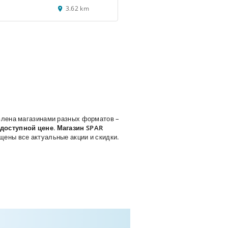
3.62 km
лена магазинами разных форматов –
 доступной цене
.
Магазин SPAR
ещены все актуальные акции и скидки.