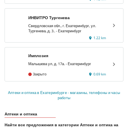
ИНВИТРО Тургенева
Свердловская обл., г. Екатеринбург, ул.
Тургенева, д. 3.. - Екатеринбург
1.22 km
Имплозия
Малышева ул, д. 17а. - Екатеринбург
Закрыто
0.69 km
Аптеки и оптика в Екатеринбурге - магазины, телефоны и часы
работы
Аптеки и оптика
Найти все предложения в категории Аптеки и оптика на