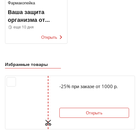
Фармакопейка
Ваша защита
организма от
стресса!
еще 10 дня
Открыть
Избранные товары
-25% при заказе от 1000 р.
Открыть