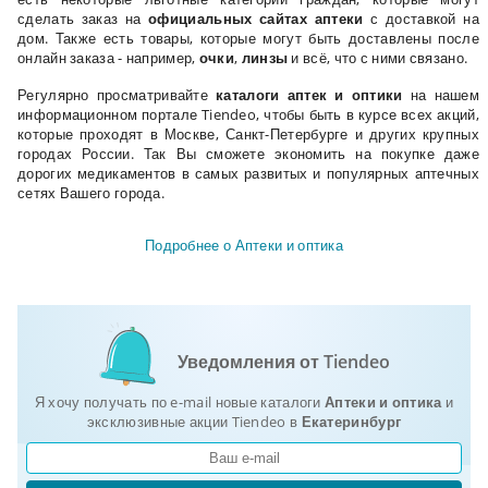
сделать заказ на
официальных сайтах аптеки
с доставкой на
дом. Также есть товары, которые могут быть доставлены после
онлайн заказа - например,
очки
,
линзы
и всё, что с ними связано.
Регулярно просматривайте
каталоги аптек и оптики
на нашем
информационном портале Tiendeo, чтобы быть в курсе всех акций,
которые проходят в Москве, Санкт-Петербурге и других крупных
городах России. Так Вы сможете экономить на покупке даже
дорогих медикаментов в самых развитых и популярных аптечных
сетях Вашего города.
Подробнее о Аптеки и оптика
Уведомления от Tiendeo
Я хочу получать по e-mail новые каталоги
Аптеки и оптика
и
эксклюзивные акции Tiendeo в
Екатеринбург