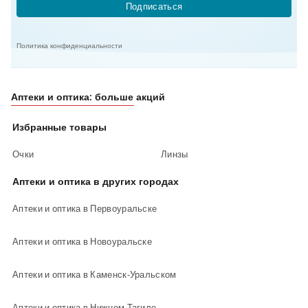
Подписаться
Политика конфиденциальности
Аптеки и оптика: больше акций
Избранные товары
Очки
Линзы
Аптеки и оптика в других городах
Аптеки и оптика в Первоуральске
Аптеки и оптика в Новоуральске
Аптеки и оптика в Каменск-Уральском
Аптеки и оптика в Нижнем Тагиле