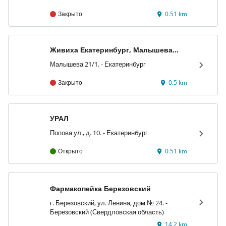
Закрыто
0.51 km
Живиха Екатеринбург, Малышева
21/1
Малышева 21/1. - Екатеринбург
Закрыто
0.5 km
УРАЛ
Попова ул., д. 10. - Екатеринбург
Открыто
0.51 km
Фармакопейка Березовский
г. Березовский, ул. Ленина, дом № 24. -
Березовский (Свердловская область)
14.2 km