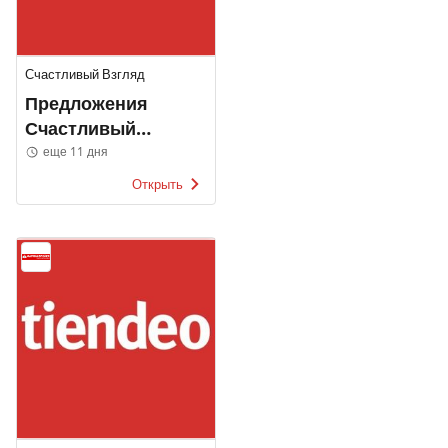
Счастливый Взгляд
Предложения
Счастливый
Взгляд
еще 11 дня
Открыть