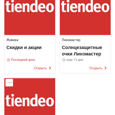
Живика
Линзмастер
Скидки и акции
Солнцезащитные
очки Линзмастер
Последний день
еще 15 дня
Открыть
Открыть