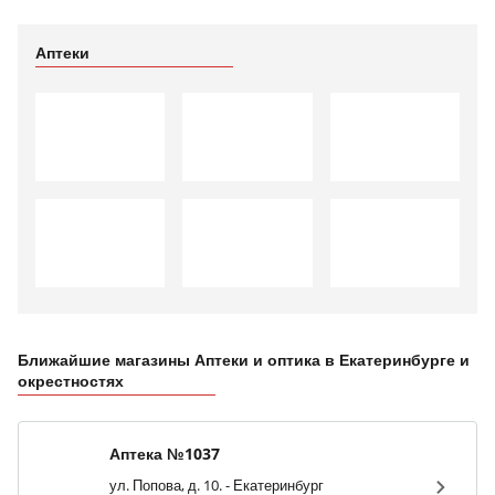
Аптеки
Ближайшие магазины Аптеки и оптика в Екатеринбурге и
окрестностях
Аптека №1037
ул. Попова, д. 10. - Екатеринбург