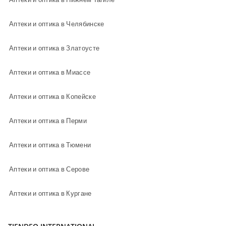
Аптеки и оптика в Челябинске
Аптеки и оптика в Златоусте
Аптеки и оптика в Миассе
Аптеки и оптика в Копейске
Аптеки и оптика в Перми
Аптеки и оптика в Тюмени
Аптеки и оптика в Серове
Аптеки и оптика в Кургане