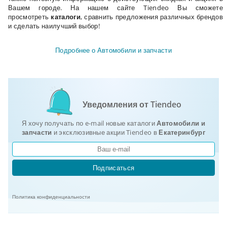
Вашем городе. На нашем сайте Tiendeo Вы сможете
просмотреть
каталоги
, сравнить предложения различных брендов
и сделать наилучший выбор!
Подробнее о Автомобили и запчасти
Уведомления от Tiendeo
Я хочу получать по e-mail новые каталоги
Автомобили и
запчасти
и эксклюзивные акции Tiendeo в
Екатеринбург
Подписаться
Политика конфиденциальности