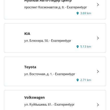
Hyundai Авто-Лидер Центр
проспект Космонавтов д. 8. - Екатеринбург
3.69 km
KIA
ул. Блюхера, 50. - Екатеринбург
5.13 km
Toyota
ул. Восточная, д. 1. - Екатеринбург
2.71 km
Volkswagen
ул. Куйбышева, 81. - Екатеринбург