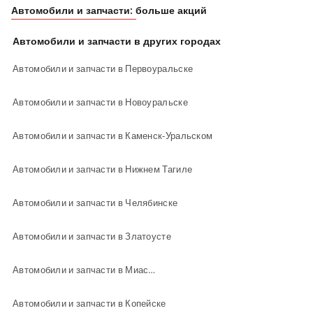
Автомобили и запчасти: больше акций
Автомобили и запчасти в других городах
Автомобили и запчасти в Первоуральске
Автомобили и запчасти в Новоуральске
Автомобили и запчасти в Каменск-Уральском
Автомобили и запчасти в Нижнем Тагиле
Автомобили и запчасти в Челябинске
Автомобили и запчасти в Златоусте
Автомобили и запчасти в Миассе
Автомобили и запчасти в Копейске