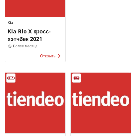
Kia
Kia Rio X кросс-
хэтчбек 2021
Более месяца
Открыть