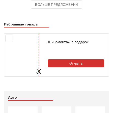
БОЛЬШЕ ПРЕДЛОЖЕНИЙ
Избранные товары
Шиномонтаж в подарок
Открыть
Авто