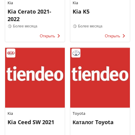
Kia
Kia
Kia Cerato 2021-
Kia K5
2022
Более месяца
Более месяца
Открыть
Открыть
Kia
Toyota
Kia Ceed SW 2021
Каталог Toyota