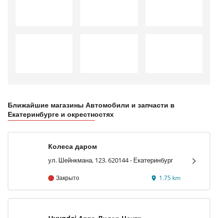
Ближайшие магазины Автомобили и запчасти в
Екатеринбурге и окрестностях
Колеса даром
ул. Шейнкмана, 123. 620144 - Екатеринбург
Закрыто
1.75 km