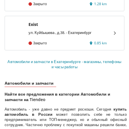
Закрыто
1.28 km
Exist
ул. Куйбышева , д.38. - Екатеринбург
Закрыто
0.85 km
Автомобили и запчасти в Екатеринбурге - магазины, телефоны
и часы работы
Автомобили и запчасти
Найти все предложения в категории Автомобили и
запчасти на Tiendeo
Автомобиль - уже давно не предмет роскоши. Сегодня
купить
автомобиль в России
может позволить себе не только
предприниматель или ТОП-менеджер, но и обычный офисный
сотрудник. Частично проблему с покупкой машины решили банки,