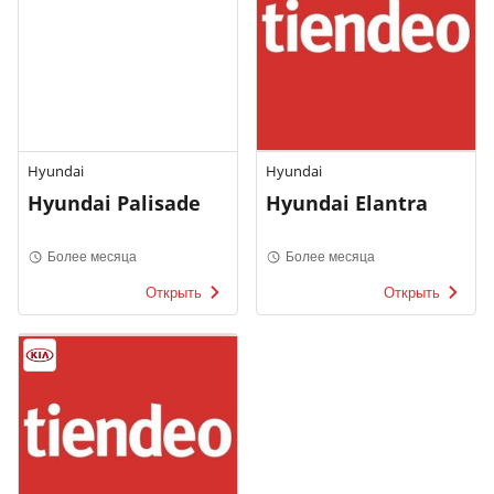
Hyundai
Hyundai
Hyundai Palisade
Hyundai Elantra
Более месяца
Более месяца
Открыть
Открыть