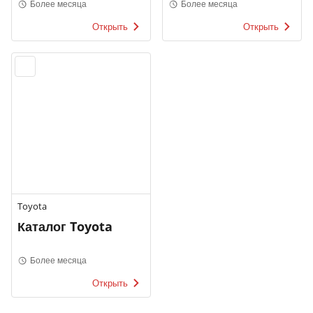
Более месяца
Более месяца
Открыть
Открыть
Toyota
Каталог Toyota
Более месяца
Открыть