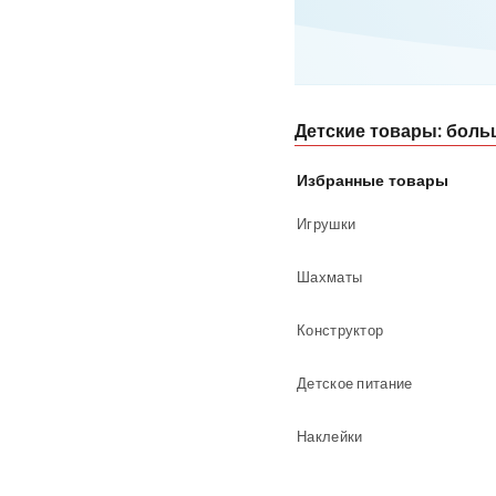
Детские товары: боль
Избранные товары
Игрушки
Шахматы
Конструктор
Детское питание
Наклейки