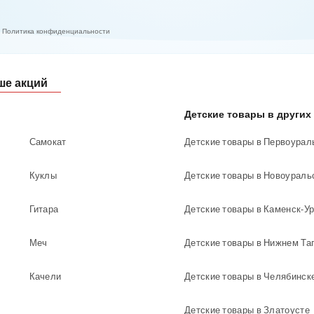
Политика конфиденциальности
ше акций
Детские товары в других
Самокат
Детские товары в Первоурал
Куклы
Детские товары в Новоураль
Гитара
Детские товары в Каменск-У
Меч
Качели
Детские товары в Челябинск
Детские товары в Златоусте