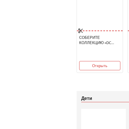
СОБЕРИТЕ
КОЛЛЕКЦИЮ «DC
СУПЕР ДРУЗЬЯ»
Открыть
Дети