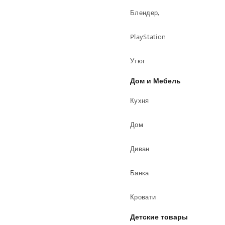
Блендер,
PlayStation
Утюг
Дом и Мебель
Кухня
Дом
Диван
Банка
Кровати
Детские товары