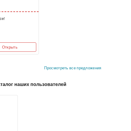
се!
Открыть
Просмотреть все предложения
талог наших пользователей