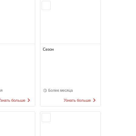
Сезон
ня
Более месяца
Узнать больше
Узнать больше