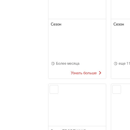
Сезон
Сезон
Более месяца
еще 11
Узнать больше