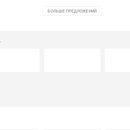
БОЛЬШЕ ПРЕДЛОЖЕНИЙ