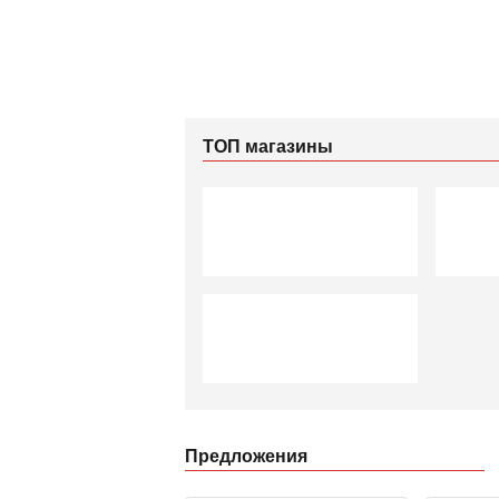
ТОП магазины
Предложения