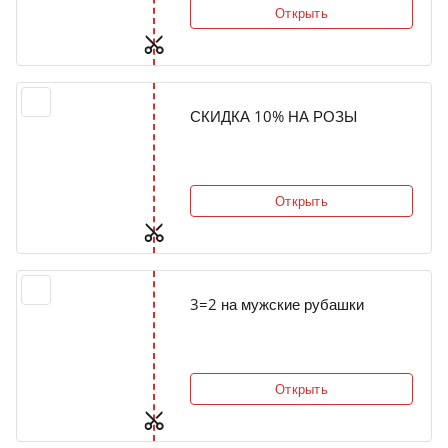
Открыть
СКИДКА 10% НА РОЗЫ
Открыть
3=2 на мужские рубашки
Открыть