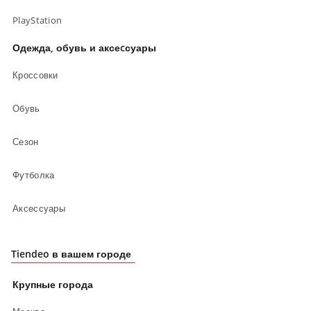
PlayStation
Одежда, обувь и аксеcсуары
Кроссовки
Обувь
Сезон
Футболка
Аксессуары
Tiendeo в вашем городе
Крупные города