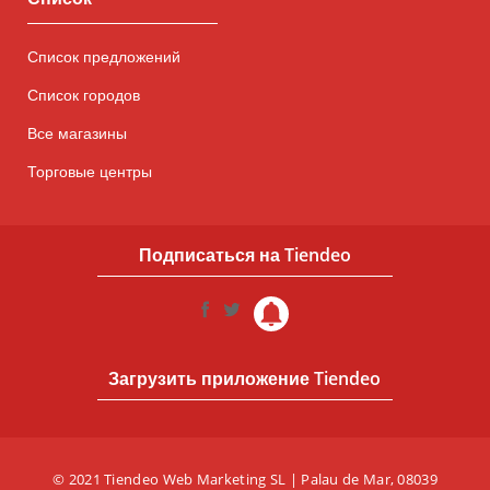
Список предложений
Список городов
Все магазины
Торговые центры
Подписаться на Tiendeo
Загрузить приложение Tiendeo
© 2021 Tiendeo Web Marketing SL | Palau de Mar, 08039