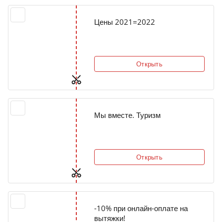
Цены 2021=2022
Открыть
Мы вместе. Туризм
Открыть
-10% при онлайн-оплате на
вытяжки!