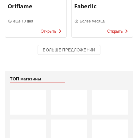
Oriflame
Faberlic
еще 10 дня
Более месяца
Открыть
Открыть
БОЛЬШЕ ПРЕДЛОЖЕНИЙ
ТОП магазины