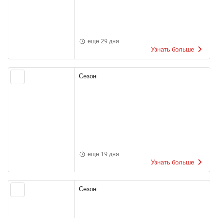
еще 29 дня
Узнать больше
Сезон
еще 19 дня
Узнать больше
Сезон