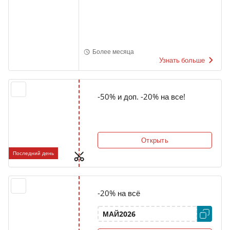
Более месяца
Узнать больше
-50% и доп. -20% на все!
Открыть
Последний день
-20% на всё
МАЙ2026