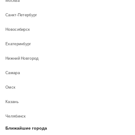
Москва
Санкт-Петербург
Новосибирск
Екатеринбург
Нижний Новгород
Самара
Омск
Казань
Челябинск
Ближайшие города