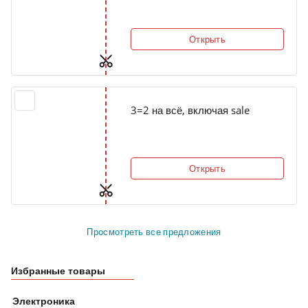
Открыть
3=2 на всё, включая sale
Открыть
Просмотреть все предложения
Избранные товары
Электроника