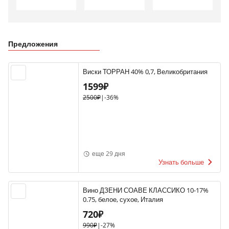
Предложения
Виски ТОРРАН 40% 0,7, Великобритания
1599₽
2500₽
|
-36%
еще 29 дня
Узнать больше
Вино ДЗЕНИ СОАВЕ КЛАССИКО 10-17%
0.75, белое, сухое, Италия
720₽
990₽
|
-27%