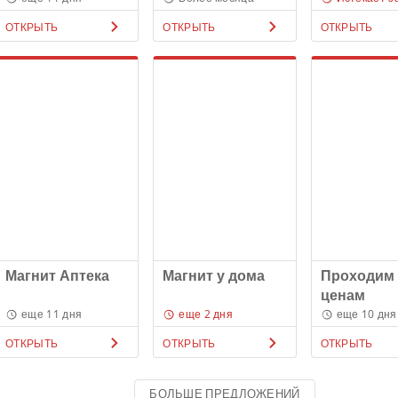
ОТКРЫТЬ
ОТКРЫТЬ
ОТКРЫТЬ
Магнит Аптека
Магнит у дома
Проходим
ценам
еще 11 дня
еще 2 дня
еще 10 дня
ОТКРЫТЬ
ОТКРЫТЬ
ОТКРЫТЬ
БОЛЬШЕ ПРЕДЛОЖЕНИЙ