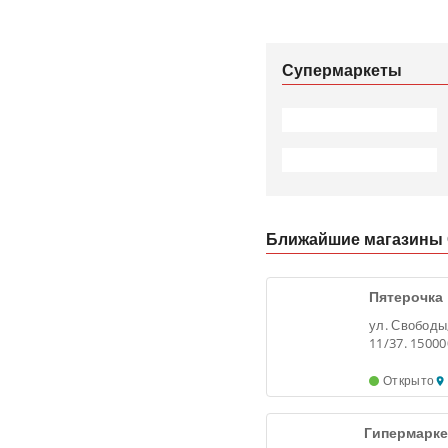
Супермаркеты
Ближайшие магазины 
Пятерочка
ул. Свободы
11/37. 15000
Ярославль
Открыто
Гипермарке