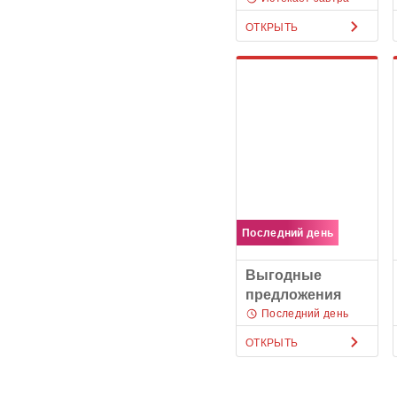
ОТКРЫТЬ
Последний день
Выгодные
предложения
Последний день
ОТКРЫТЬ