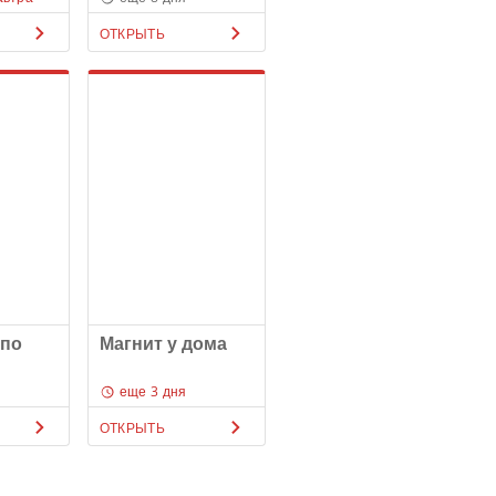
ОТКРЫТЬ
 по
Магнит у дома
еще 3 дня
ОТКРЫТЬ