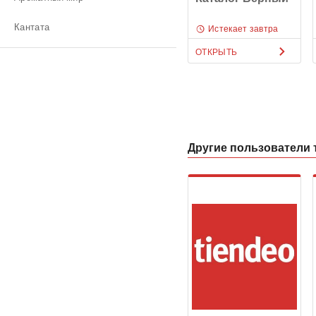
Кантата
Истекает завтра
ОТКРЫТЬ
Другие пользователи 