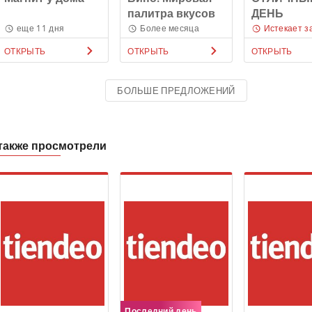
палитра вкусов
ДЕНЬ
еще 11 дня
Более месяца
Истекает з
ОТКРЫТЬ
ОТКРЫТЬ
ОТКРЫТЬ
БОЛЬШЕ ПРЕДЛОЖЕНИЙ
также просмотрели
Последний день