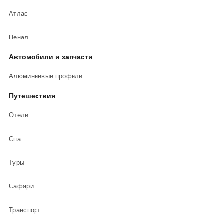
Атлас
Пенал
Автомобили и запчасти
Алюминиевые профили
Путешествия
Отели
Спа
Туры
Сафари
Транспорт