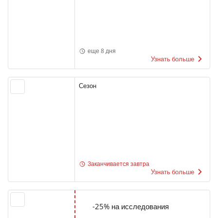
еще 8 дня
Узнать больше
Сезон
Заканчивается завтра
Узнать больше
-25% на исследования