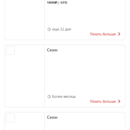
1890₽
|
-44%
еще 22 дня
Узнать больше
Сезон
Более месяца
Узнать больше
Сезон