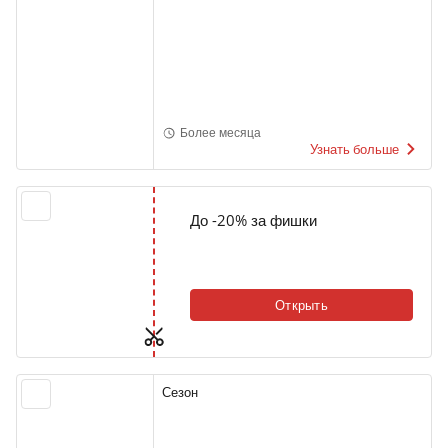
Более месяца
Узнать больше
До -20% за фишки
Открыть
Сезон