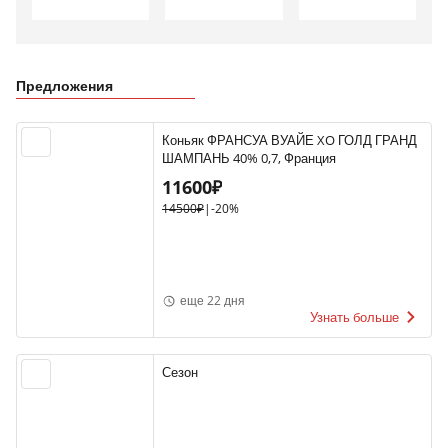
Предложения
Коньяк ФРАНСУА ВУАЙЕ XO ГОЛД ГРАНД
ШАМПАНЬ 40% 0,7, Франция
11600₽
14500₽
|
-20%
еще 22 дня
Узнать больше
Сезон