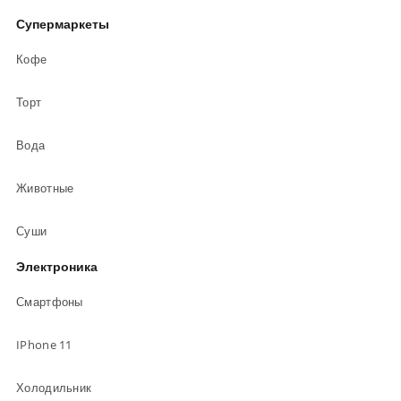
Супермаркеты
Кофе
Торт
Вода
Животные
Суши
Электроника
Смартфоны
IPhone 11
Холодильник