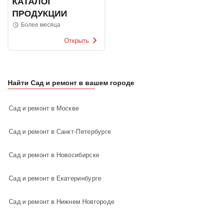
КАТАЛОГ
ПРОДУКЦИИ
Более месяца
Открыть
Найти Сад и ремонт в вашем городе
Сад и ремонт в Москве
Сад и ремонт в Санкт-Петербурге
Сад и ремонт в Новосибирске
Сад и ремонт в Екатеринбурге
Сад и ремонт в Нижнем Новгороде