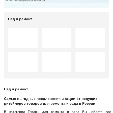
Политика конфиденциальности
Сад и ремонт
Сад и ремонт
Самые выгодные предложения и акции от ведущих
ритейлеров товаров для ремонта и сада в России
В категории Товары для ремонта и сада Вы найдете все