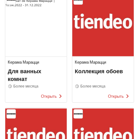
Керама Марацци
Керама Марацци
Для ванных
Коллекция обоев
комнат
Более месяца
Более месяца
Открыть
Открыть