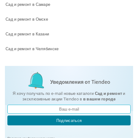
Сад и ремонт в Самаре
Сад и ремонт в Омске
Сад и ремонт в Казани
Сад и ремонт в Челябинске
Уведомления от Tiendeo
Я хочу получать по e-mail новые каталоги
Сад и ремонт
и
эксклюзивные акции Tiendeo в
в вашем городе
Подписаться