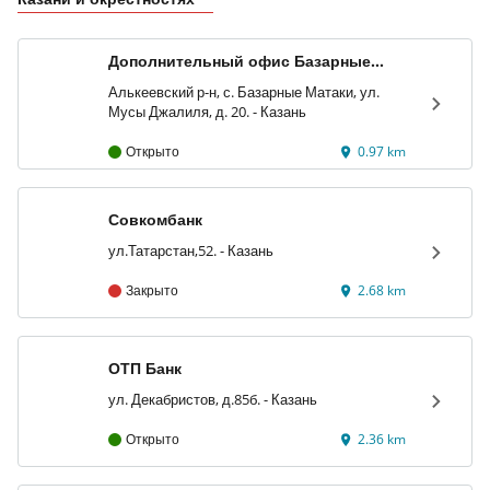
Дополнительный офис Базарные
Матаки
Алькеевский р-н, с. Базарные Матаки, ул.
Мусы Джалиля, д. 20. - Казань
Открыто
0.97 km
Совкомбанк
ул.Татарстан,52. - Казань
Закрыто
2.68 km
ОТП Банк
ул. Декабристов, д.85б. - Казань
Открыто
2.36 km