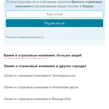
Я хочу получать по e-mail новые каталоги
Банки и страховые
компании
и эксклюзивные акции Tiendeo в
Казань
Подписаться
Политика конфиденциальности
Банки и страховые компании: больше акций
Банки и страховые компании в других городах
Банки и страховые компании в Зеленодольске
Банки и страховые компании в Новочебоксарске
Банки и страховые компании в Йошкар-Оле