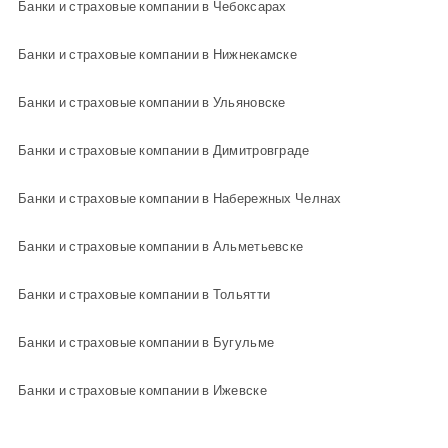
Банки и страховые компании в Чебоксарах
Банки и страховые компании в Нижнекамске
Банки и страховые компании в Ульяновске
Банки и страховые компании в Димитровграде
Банки и страховые компании в Набережных Челнах
Банки и страховые компании в Альметьевске
Банки и страховые компании в Тольятти
Банки и страховые компании в Бугульме
Банки и страховые компании в Ижевске