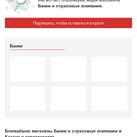
Банки и страховые компании
.
Подпишись, чтобы оставаться в курсе!
Банки
Ближайшие магазины Банки и страховые компании в
Казани и окрестностях