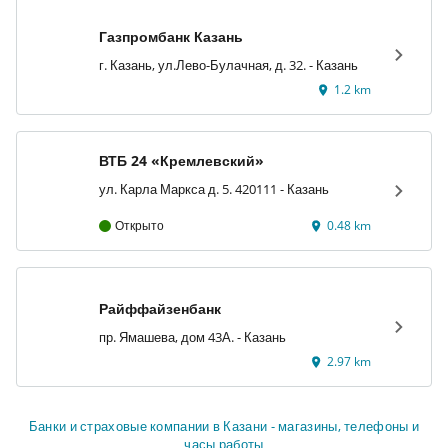
Газпромбанк Казань
г. Казань, ул.Лево-Булачная, д. 32. - Казань
1.2 km
ВТБ 24 «Кремлевский»
ул. Карла Маркса д. 5. 420111 - Казань
Открыто
0.48 km
Райффайзенбанк
пр. Ямашева, дом 43А. - Казань
2.97 km
Банки и страховые компании в Казани - магазины, телефоны и
часы работы