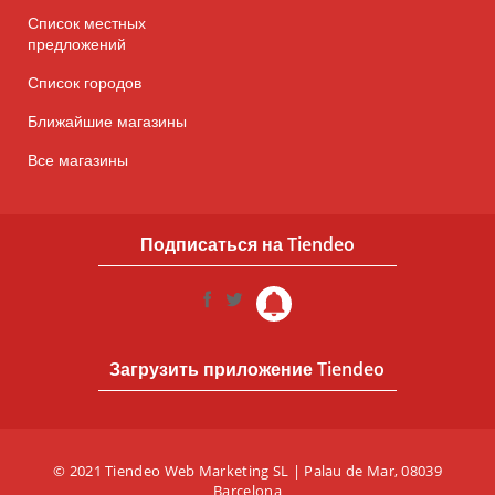
Список местных
предложений
Список городов
Ближайшие магазины
Все магазины
Подписаться на Tiendeo
Загрузить приложение Tiendeo
© 2021 Tiendeo Web Marketing SL | Palau de Mar, 08039
Barcelona