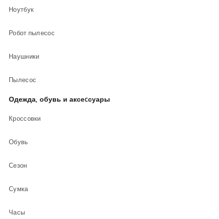
Ноутбук
Робот пылесос
Наушники
Пылесос
Одежда, обувь и аксеcсуары
Кроссовки
Обувь
Сезон
Сумка
Часы