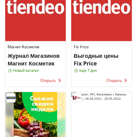
Магнит-Косметик
Fix Price
Журнал Магазинов
Выгодные цены
Магнит Косметик
Fix Price
Новый каталог
еще 7 дня
Открыть
Открыть