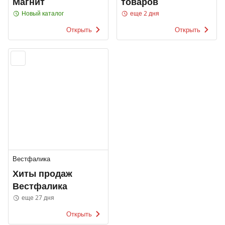
Магнит
товаров
Новый каталог
еще 2 дня
Открыть
Открыть
Вестфалика
Хиты продаж
Вестфалика
еще 27 дня
Открыть