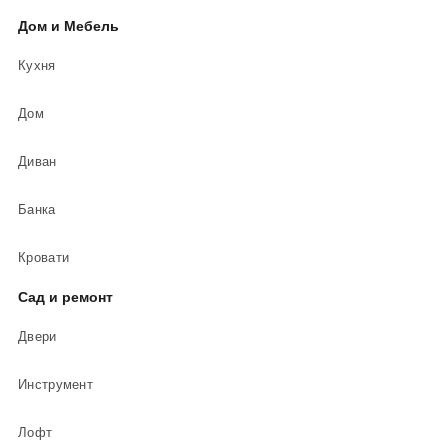
Дом и Мебель
Кухня
Дом
Диван
Банка
Кровати
Сад и ремонт
Двери
Инструмент
Лофт