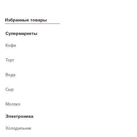
Избранные товары
Супермаркеты
Кофе
Торт
Вода
Сыр
Молоко
Электроника
Холодильник