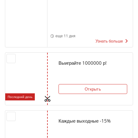
еще 11 дня
Узнать больше
Выиграйте 1000000 р!
Открыть
Последний день
Каждые выходные -15%