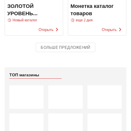
ЗОЛОТОЙ
Монетка каталог
УРОВЕНЬ
товаров
ВЫГОДЫ!
Новый каталог
еще 2 дня
SOKOLOV
Открыть
Открыть
БОЛЬШЕ ПРЕДЛОЖЕНИЙ
ТОП магазины