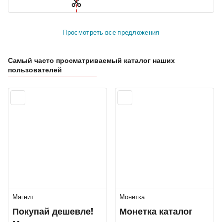
Просмотреть все предложения
Самый часто просматриваемый каталог наших
пользователей
Магнит
Монетка
Покупай дешевле!
Монетка каталог