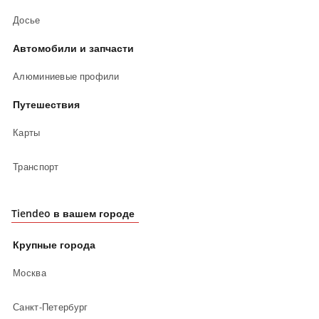
Досье
Автомобили и запчасти
Алюминиевые профили
Путешествия
Карты
Транспорт
Tiendeo в вашем городе
Крупные города
Москва
Санкт-Петербург