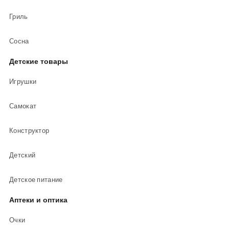
Гриль
Сосна
Детские товары
Игрушки
Самокат
Конструктор
Детский
Детское питание
Аптеки и оптика
Очки