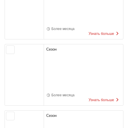
Более месяца
Узнать больше
Сезон
Более месяца
Узнать больше
Сезон