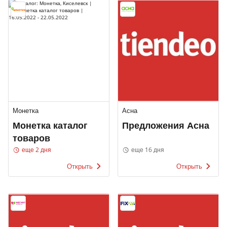
Монетка
Асна
Монетка каталог
Предложения Асна
товаров
еще 2 дня
еще 16 дня
Открыть
Открыть