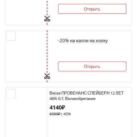
Открыть
-20% на капли на холку
Открыть
Виски ПРОВЕНАНС СПЕЙБЕРН 12 ЛЕТ
46% 0,7, Великобритания
4140₽
6900₽
|
-40%