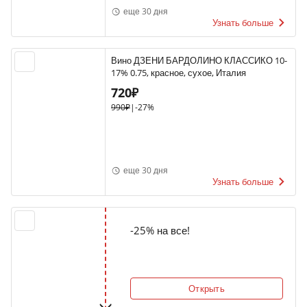
еще 30 дня
Узнать больше
Вино ДЗЕНИ БАРДОЛИНО КЛАССИКО 10-
17% 0.75, красное, сухое, Италия
720₽
990₽
|
-27%
еще 30 дня
Узнать больше
-25% на все!
Открыть