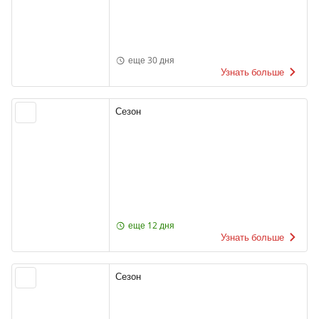
еще 30 дня
Узнать больше
Сезон
еще 12 дня
Узнать больше
Сезон