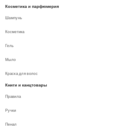
Косметика и парфюмерия
Шампунь
Косметика
Гель
Мыло
Краска для волос
Книги и канцтовары
Правила
Ручки
Пенал