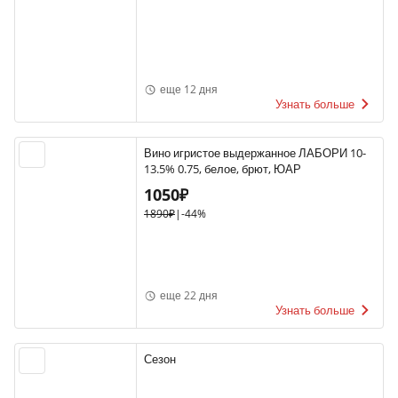
еще 12 дня
Узнать больше
Вино игристое выдержанное ЛАБОРИ 10-
13.5% 0.75, белое, брют, ЮАР
1050₽
1890₽
|
-44%
еще 22 дня
Узнать больше
Сезон