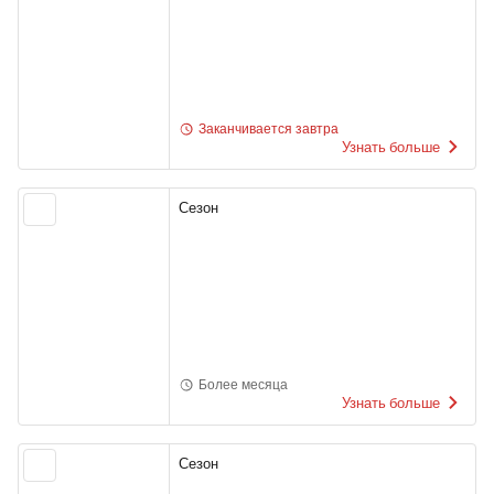
Заканчивается завтра
Узнать больше
Сезон
Более месяца
Узнать больше
Сезон