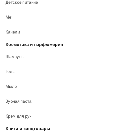
Детское питание
Меч
Качели
Косметика и парфюмерия
Шампунь
Гель
Мыло
Зубная паста
Крем для рук
Книги и канцтовары