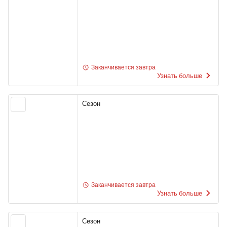
Заканчивается завтра
Узнать больше
Сезон
Заканчивается завтра
Узнать больше
Сезон