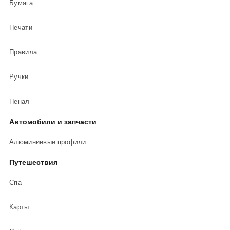
Бумага
Печати
Правила
Ручки
Пенал
Автомобили и запчасти
Алюминиевые профили
Путешествия
Спа
Карты