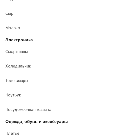
Сыр
Молоко
Электроника
Смартфоны
Холодильник
Телевизоры
Ноутбук
Посудомоечная машина
Одежда, обувь и аксеcсуары
Платье