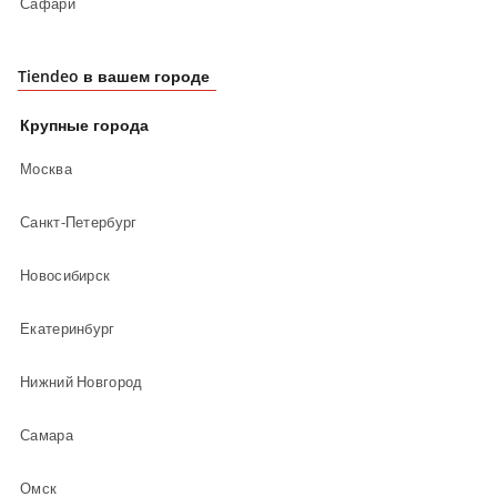
Сафари
Tiendeo в вашем городе
Крупные города
Москва
Санкт-Петербург
Новосибирск
Екатеринбург
Нижний Новгород
Самара
Омск