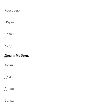
Кроссовки
Обувь
Сезон
Худи
Дом и Мебель
Кухня
Дом
Диван
Банка