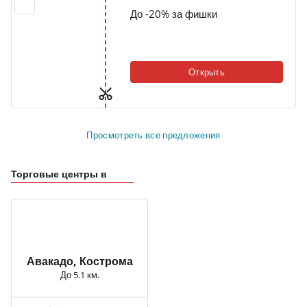
До -20% за фишки
Открыть
Просмотреть все предложения
Торговые центры в
Авакадо, Кострома
До 5.1 км.