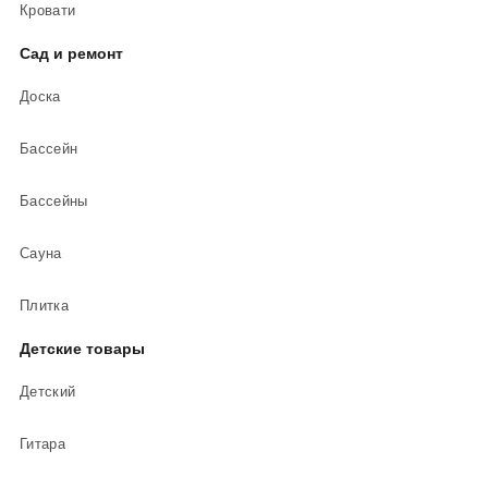
Кровати
Сад и ремонт
Доска
Бассейн
Бассейны
Сауна
Плитка
Детские товары
Детский
Гитара