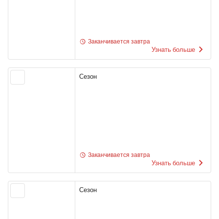
Заканчивается завтра
Узнать больше
Сезон
Заканчивается завтра
Узнать больше
Сезон