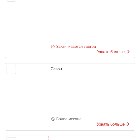
Заканчивается завтра
Узнать больше
Сезон
Более месяца
Узнать больше