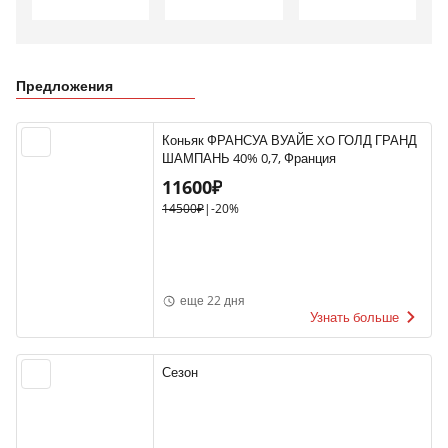
Предложения
Коньяк ФРАНСУА ВУАЙЕ XO ГОЛД ГРАНД
ШАМПАНЬ 40% 0,7, Франция
11600₽
14500₽
|
-20%
еще 22 дня
Узнать больше
Сезон