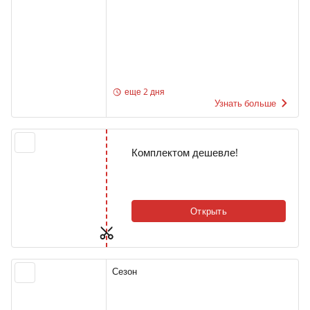
еще 2 дня
Узнать больше
Комплектом дешевле!
Открыть
Сезон