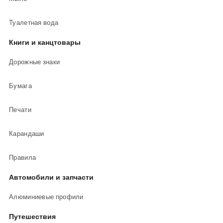
Туалетная вода
Книги и канцтовары
Дорожные знаки
Бумага
Печати
Карандаши
Правила
Автомобили и запчасти
Алюминиевые профили
Путешествия