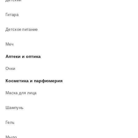
Гитара
Детское питание
Меч
Аптеки и оптика
Очки
Косметика и парфюмерия
Маска для лица
Шампунь
Гель
Мыло