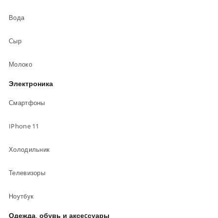
Вода
Сыр
Молоко
Электроника
Смартфоны
IPhone 11
Холодильник
Телевизоры
Ноутбук
Одежда, обувь и аксеcсуары