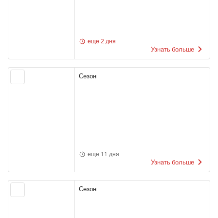
еще 2 дня
Узнать больше
Сезон
еще 11 дня
Узнать больше
Сезон