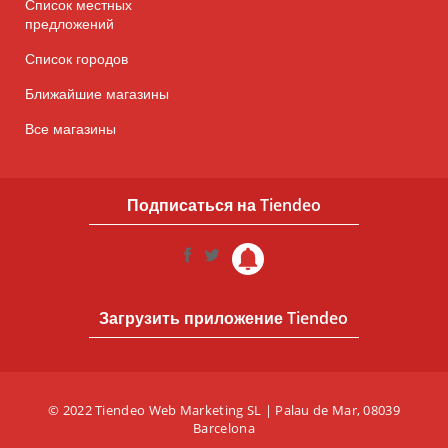
Список местных
предложений
Список городов
Ближайшие магазины
Все магазины
Подписаться на Tiendeo
Загрузить приложение Tiendeo
© 2022 Tiendeo Web Marketing SL | Palau de Mar, 08039
Barcelona