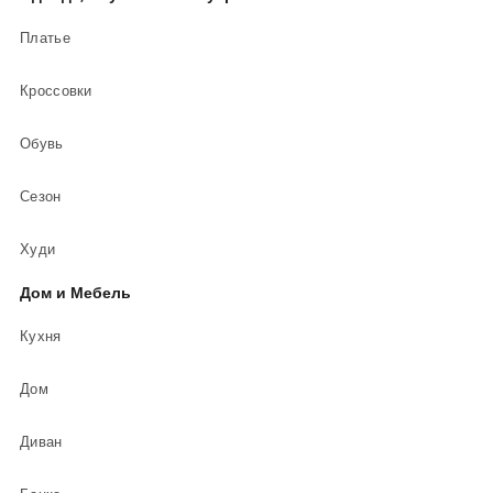
Платье
Кроссовки
Обувь
Сезон
Худи
Дом и Мебель
Кухня
Дом
Диван