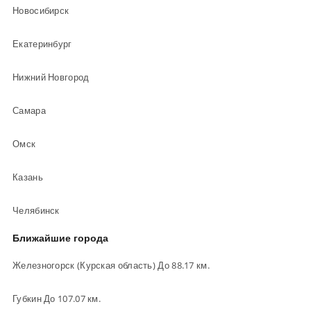
Новосибирск
Екатеринбург
Нижний Новгород
Самара
Омск
Казань
Челябинск
Ближайшие города
Железногорск (Курская область) До 88.17 км.
Губкин До 107.07 км.