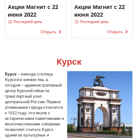
Акции Магнит с 22
Акции Магнит с 22
июня 2022
июня 2022
Последний день
Последний день
Открыть
Открыть
Курск
Курск
– некогда столица
Курского княжества, а
сегодня – административный
центр Курской области,
транспортный узел
центральной России. Первое
упоминание города относится
к 1032 году, что вкупе с
историческими памятниками и
многочисленными соборами
позволяет считать Курск
одним из культурных и