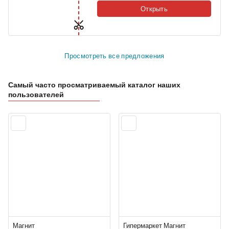
Открыть
Просмотреть все предложения
Самый часто просматриваемый каталог наших
пользователей
Магнит
Гипермаркет Магнит