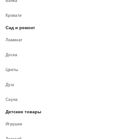
Банка
Кровати
Сад и ремонт
Ламинат
Доска
Цветы
Душ
Сауна
Детские товары
Игрушки
Детский