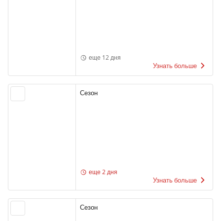
еще 12 дня
Узнать больше
Сезон
еще 2 дня
Узнать больше
Сезон