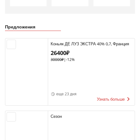
Предложения
Коньяк ДЕ ЛУЗ ЭКСТРА 40% 0,7, Франция
26400₽
30000₽
|
-12%
еще 23 дня
Узнать больше
Сезон