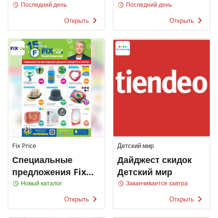
Последний день
Последний день
Открыть
Открыть
Fix Price
Детский мир
Специальные
Дайджест скидок
предложения Fix
Детский мир
Price
Новый каталог
Заканчивается завтра
Открыть
Открыть