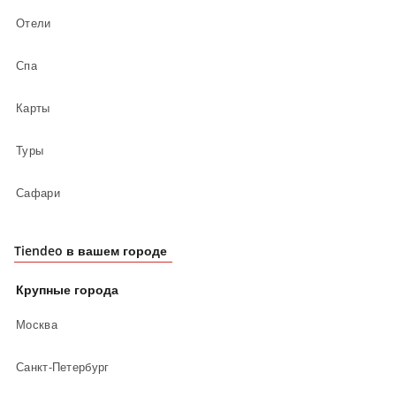
Отели
Спа
Карты
Туры
Сафари
Tiendeo в вашем городе
Крупные города
Москва
Санкт-Петербург