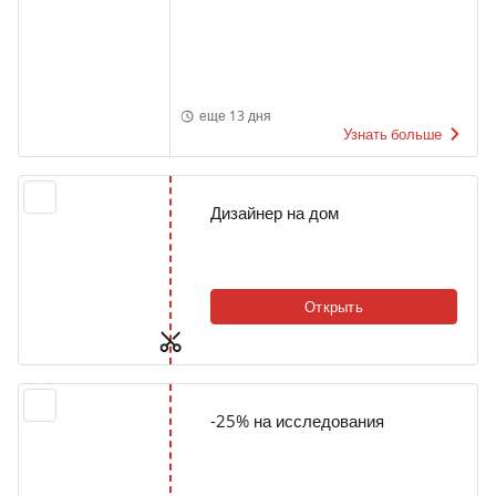
еще 13 дня
Узнать больше
Дизайнер на дом
Открыть
-25% на исследования