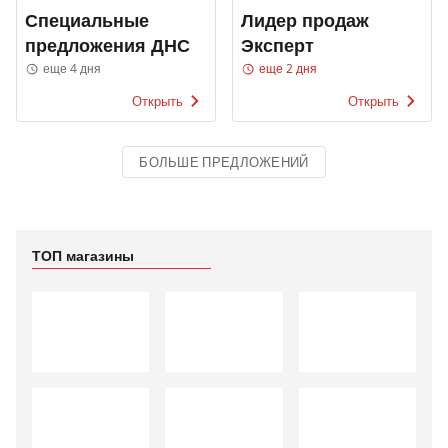
Специальные
Лидер продаж
предложения ДНС
Эксперт
еще 4 дня
еще 2 дня
Открыть
Открыть
БОЛЬШЕ ПРЕДЛОЖЕНИЙ
ТОП магазины