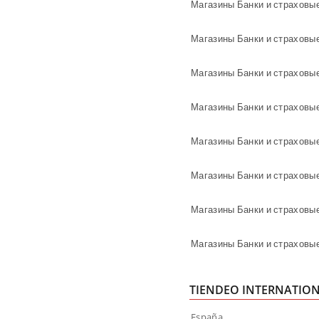
Магазины Банки и страховые
Магазины Банки и страховы
Магазины Банки и страховые
Магазины Банки и страховы
Магазины Банки и страховы
Магазины Банки и страховы
TIENDEO INTERNATIO
España