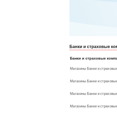
Банки и страховые ко
Банки и страховые комп
Магазины Банки и страховые
Магазины Банки и страховы
Магазины Банки и страховые
Магазины Банки и страховы