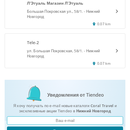
Л'Этуаль Магазин Л’Этуаль
Большая Покровская ул., 58/1. - Нижний
Новгород
0.07 km
Tele-2
ул. Большая Покровская, 58/1. - Нижний
Новгород
0.07 km
Уведомления от Tiendeo
Я хочу получать по e-mail новые каталоги
Coral Travel
и
эксклюзивные акции Tiendeo в
Нижний Новгород