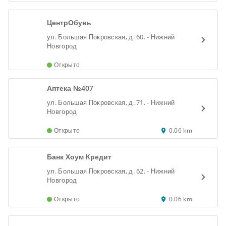
ЦентрОбувь
ул. Большая Покровская, д. 60. - Нижний
Новгород
Открыто
Аптека №407
ул. Большая Покровская, д. 71. - Нижний
Новгород
Открыто
0.06 km
Банк Хоум Кредит
ул. Большая Покровская, д. 62. - Нижний
Новгород
Открыто
0.06 km