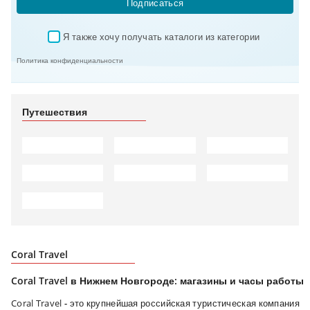
Подписаться
Я также хочу получать каталоги из категории 
✓
Политика конфиденциальности
Путешествия
Coral Travel
Coral Travel в Нижнем Новгороде: магазины и часы работы
Coral Travel
-
это крупнейшая российская туристическая компания