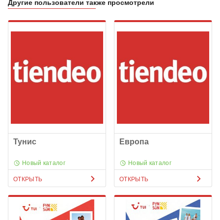
Другие пользователи также просмотрели
Тунис
Европа
Новый каталог
Новый каталог
ОТКРЫТЬ
ОТКРЫТЬ