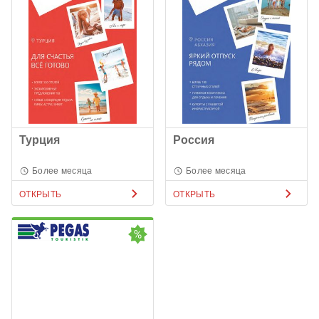
Турция
Россия
Более месяца
Более месяца
ОТКРЫТЬ
ОТКРЫТЬ