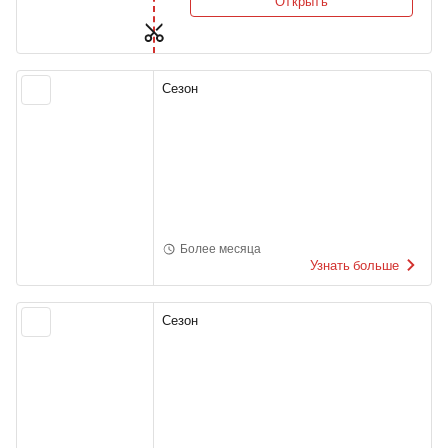
Открыть
Сезон
Более месяца
Узнать больше
Сезон