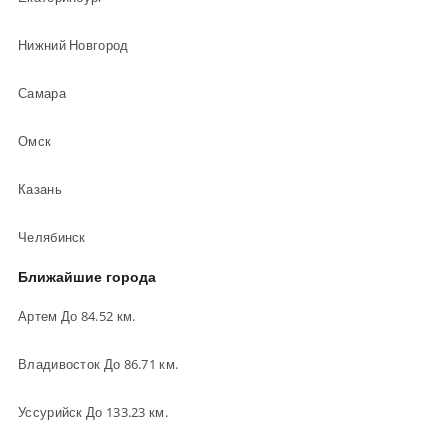
Нижний Новгород
Самара
Омск
Казань
Челябинск
Ближайшие города
Артем До 84.52 км.
Владивосток До 86.71 км.
Уссурийск До 133.23 км.