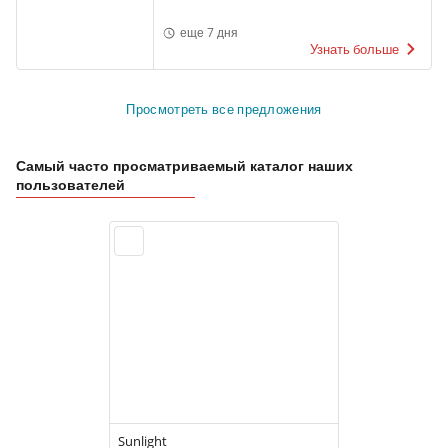
еще 7 дня
Узнать больше
Просмотреть все предложения
Самый часто просматриваемый каталог наших
пользователей
Sunlight