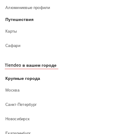
Алюминиевые профили
Путешествия
Карты
Сафари
Tiendeo в вашем городе
Крупные города
Москва
Санкт-Петербург
Новосибирск
Екатеринбург