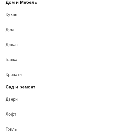
Дом и Мебель
Кухня
Дом
Диван
Банка
Кровати
Сад и ремонт
Двери
Лофт
Гриль