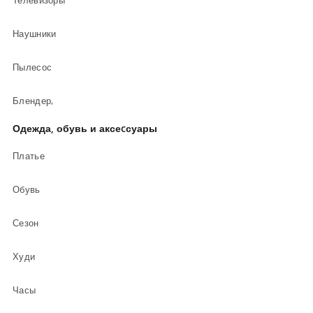
Телевизоры
Наушники
Пылесос
Блендер,
Одежда, обувь и аксеcсуары
Платье
Обувь
Сезон
Худи
Часы