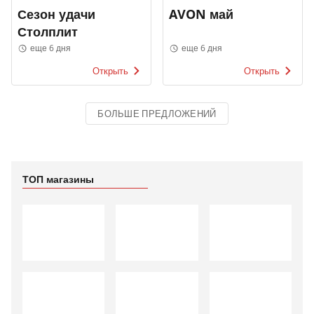
Сезон удачи
AVON май
Столплит
еще 6 дня
еще 6 дня
Открыть
Открыть
БОЛЬШЕ ПРЕДЛОЖЕНИЙ
ТОП магазины