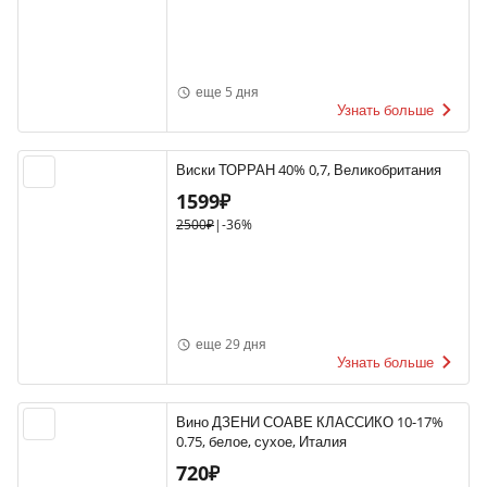
еще 5 дня
Узнать больше
Виски ТОРРАН 40% 0,7, Великобритания
1599₽
2500₽
|
-36%
еще 29 дня
Узнать больше
Вино ДЗЕНИ СОАВЕ КЛАССИКО 10-17%
0.75, белое, сухое, Италия
720₽