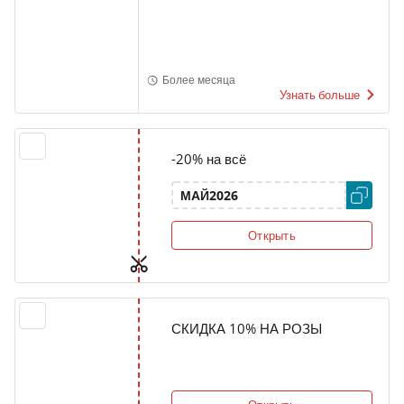
Более месяца
Узнать больше
-20% на всё
МАЙ2026
Открыть
СКИДКА 10% НА РОЗЫ