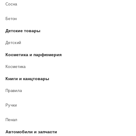
Сосна
Бетон
Детские товары
Детский
Косметика и парфюмерия
Косметика
Книги и канцтовары
Правила
Ручки
Пенал
Автомобили и запчасти