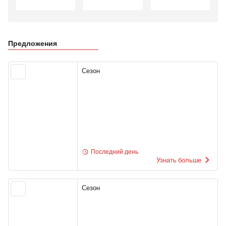
Предложения
Сезон
Последний день
Узнать больше
Сезон