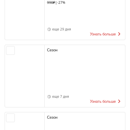
990₽
|
-27%
еще 29 дня
Узнать больше
Сезон
еще 7 дня
Узнать больше
Сезон