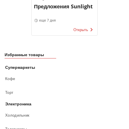
Предложения Sunlight
еще 7 дня
Открыть
Избранные товары
Супермаркеты
Кофе
Торт
Электроника
Холодильник