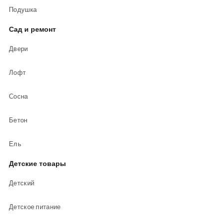
Подушка
Сад и ремонт
Двери
Лофт
Сосна
Бетон
Ель
Детские товары
Детский
Детское питание