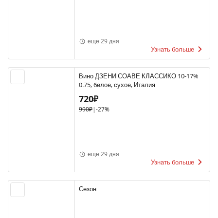
еще 29 дня
Узнать больше
Вино ДЗЕНИ СОАВЕ КЛАССИКО 10-17%
0.75, белое, сухое, Италия
720₽
990₽
|
-27%
еще 29 дня
Узнать больше
Сезон