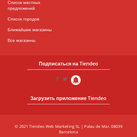
Список местных
предложений
Список городов
Ближайшие магазины
Все магазины
Подписаться на Tiendeo
Загрузить приложение Tiendeo
© 2021 Tiendeo Web Marketing SL | Palau de Mar, 08039
Barcelona