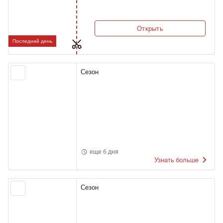
Открыть
Последний день
Сезон
еще 6 дня
Узнать больше
Сезон