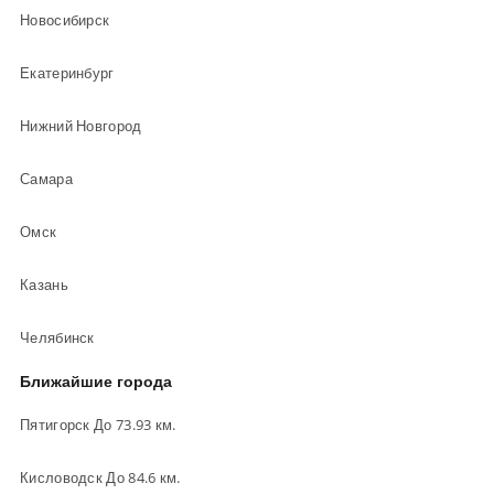
Новосибирск
Екатеринбург
Нижний Новгород
Самара
Омск
Казань
Челябинск
Ближайшие города
Пятигорск До 73.93 км.
Кисловодск До 84.6 км.