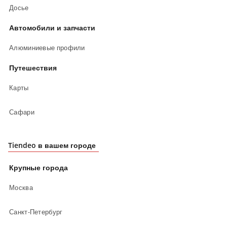
Досье
Автомобили и запчасти
Алюминиевые профили
Путешествия
Карты
Сафари
Tiendeo в вашем городе
Крупные города
Москва
Санкт-Петербург