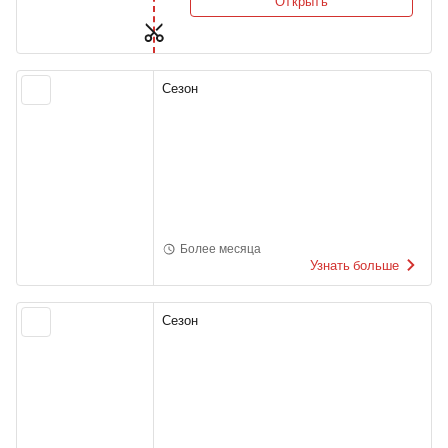
Открыть
Сезон
Более месяца
Узнать больше
Сезон