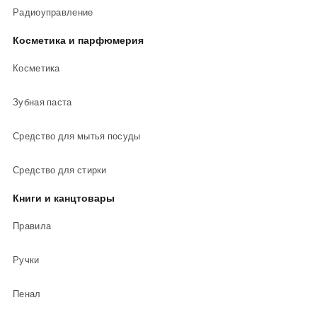
Радиоуправление
Косметика и парфюмерия
Косметика
Зубная паста
Средство для мытья посуды
Средство для стирки
Книги и канцтовары
Правила
Ручки
Пенал