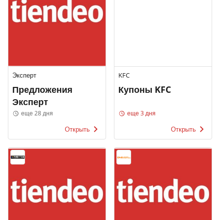
Эксперт
KFC
Предложения
Купоны KFC
Эксперт
еще 28 дня
еще 3 дня
Открыть
Открыть