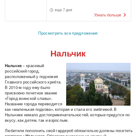
еще 7 дня
Узнать больше
Просмотреть все предложения
Нальчик
Нальчик
– красивый
российский город,
расположенный у подножия
Главного российского хребта.
В 2010-м году ему было
присвоено почетное звание
«Город воинской славы».
Название города переводится
как «маленькая подкова», которая и стала его эмблемой. В
Нальчике немало достопримечательностей, которые придутся по
вкусу, как детям, так и взрослым.
Любители пополнить свой гардероб обязательно должны посетить