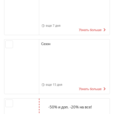
еще 7 дня
Узнать больше
Сезон
еще 15 дня
Узнать больше
-50% и доп. -20% на все!