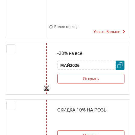
Более месяца
Узнать больше
-20% на всё
МАЙ2026
Открыть
СКИДКА 10% НА РОЗЫ