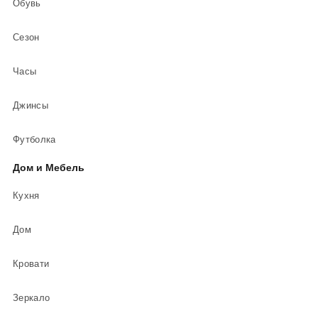
Обувь
Сезон
Часы
Джинсы
Футболка
Дом и Мебель
Кухня
Дом
Кровати
Зеркало