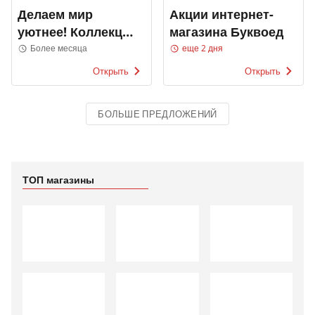
Делаем мир
Акции интернет-
уютнее! Коллекция
магазина Буквоед
2022
Более месяца
еще 2 дня
Открыть
Открыть
БОЛЬШЕ ПРЕДЛОЖЕНИЙ
ТОП магазины