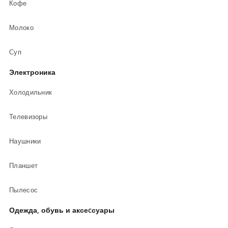
Кофе
Молоко
Суп
Электроника
Холодильник
Телевизоры
Наушники
Планшет
Пылесос
Одежда, обувь и аксеcсуары