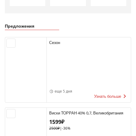
Предложения
Сезон
еще 5 дня
Узнать больше
Виски ТОРРАН 40% 0,7, Великобритания
1599₽
2500₽
|
-36%