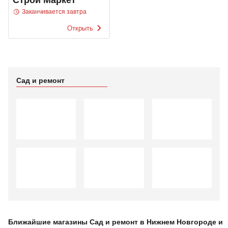
Заканчивается завтра
Открыть
Сад и ремонт
Ближайшие магазины Сад и ремонт в Нижнем Новгороде и