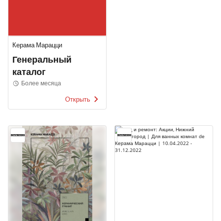
Керама Марацци
Генеральный
каталог
Более месяца
Открыть