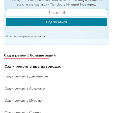
эксклюзивные акции Tiendeo в
Нижний Новгород
Подписаться
Политика конфиденциальности
Сад и ремонт: больше акций
Сад и ремонт в других городах
Сад и ремонт в Дзержинске
Сад и ремонт в Арзамасе
Сад и ремонт в Муроме
Сад и ремонт в Сарове