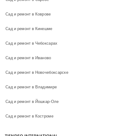
Сад и ремонт в Коврове
Сад и ремонт в Кинешме
Сад и ремонт в Чебоксарах
Сад и ремонт в Иваново
Сад и ремонт в Новочебоксарске
Сад и ремонт в Владимире
Сад и ремонт в Йошкар-Оле
Сад и ремонт в Костроме
TIENDEO INTERNATIONAL