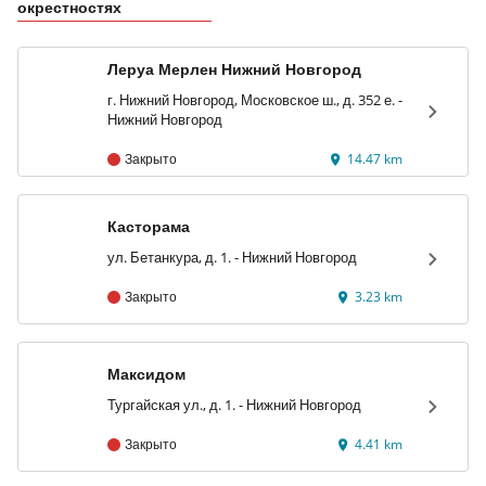
окрестностях
Леруа Мерлен Нижний Новгород
г. Нижний Новгород, Московское ш., д. 352 е. -
Нижний Новгород
Закрыто
14.47 km
Касторама
ул. Бетанкура, д. 1. - Нижний Новгород
Закрыто
3.23 km
Максидом
Тургайская ул., д. 1. - Нижний Новгород
Закрыто
4.41 km