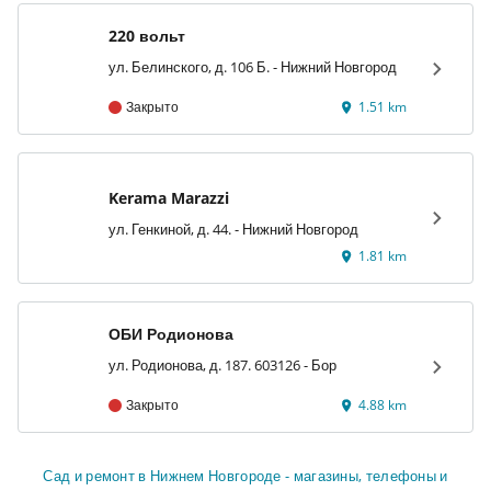
220 вольт
ул. Белинского, д. 106 Б. - Нижний Новгород
Закрыто
1.51 km
Kerama Marazzi
ул. Генкиной, д. 44. - Нижний Новгород
1.81 km
ОБИ Родионова
ул. Родионова, д. 187. 603126 - Бор
Закрыто
4.88 km
Сад и ремонт в Нижнем Новгороде - магазины, телефоны и