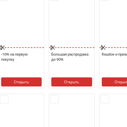
-10% на первую
Большая распродажа
Кешбэк и приз
покупку
до 90%
Открыть
Открыть
Откры