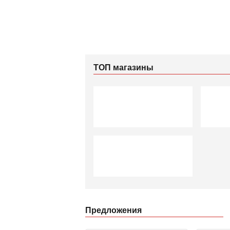
ТОП магазины
Предложения