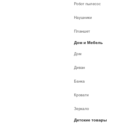
Робот пылесос
Наушники
Планшет
Дом и Мебель
Дом
Диван
Банка
Кровати
Зеркало
Детские товары