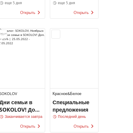
еще 5 дня
еще 5 дня
Открыть
Открыть
SOKOLOV
Красное&Белое
Дни семьи в
Специальные
SOKOLOV! Доп.
предложения
до -25%
Заканчивается завтра
Последний день
Открыть
Открыть