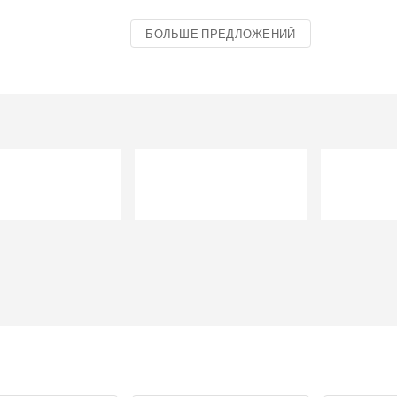
БОЛЬШЕ ПРЕДЛОЖЕНИЙ