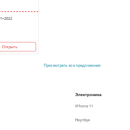
1=2022
Открыть
Просмотреть все предложения
Электроника
IPhone 11
Ноутбук