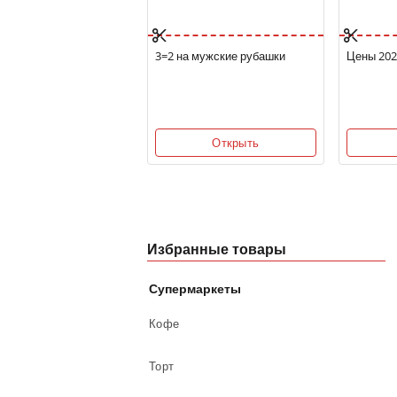
3=2 на мужские рубашки
Цены 202
Открыть
Избранные товары
Супермаркеты
Кофе
Торт