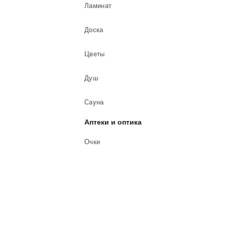
Ламинат
Доска
Цветы
Душ
Сауна
Аптеки и оптика
Очки