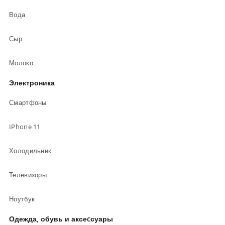
Вода
Сыр
Молоко
Электроника
Смартфоны
IPhone 11
Холодильник
Телевизоры
Ноутбук
Одежда, обувь и аксеcсуары