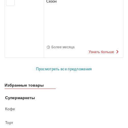
Сезон
Более месяца
Узнать больше
Просмотреть все предложения
Избранные товары
Супермаркеты
Кофе
Торт