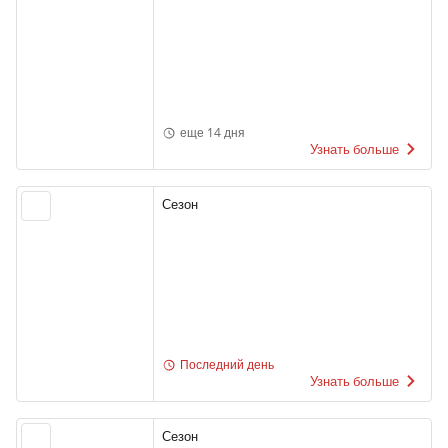
еще 14 дня
Узнать больше
Сезон
Последний день
Узнать больше
Сезон