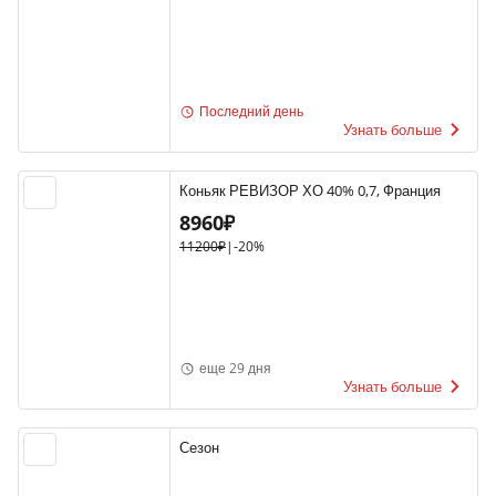
Последний день
Узнать больше
Коньяк РЕВИЗОР ХО 40% 0,7, Франция
8960₽
11200₽
|
-20%
еще 29 дня
Узнать больше
Сезон