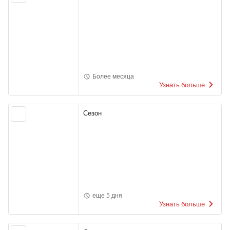
Более месяца
Узнать больше
Сезон
еще 5 дня
Узнать больше