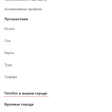
Алюминиевые профили
Путешествия
Отели
Спа
Карты
Туры
Сафари
Tiendeo в вашем городе
Крупные города