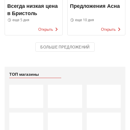
Всегда низкая цена
Предложения Асна
в Бристоль
еще 5 дня
еще 10 дня
Открыть
Открыть
БОЛЬШЕ ПРЕДЛОЖЕНИЙ
ТОП магазины