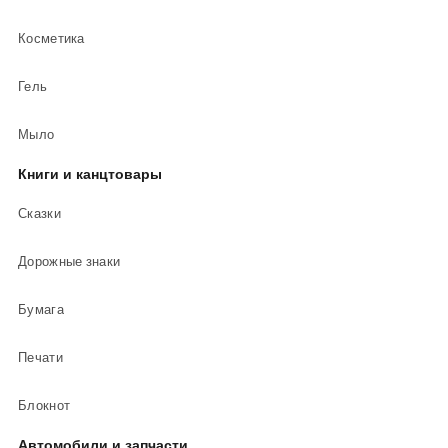
Косметика
Гель
Мыло
Книги и канцтовары
Сказки
Дорожные знаки
Бумага
Печати
Блокнот
Автомобили и запчасти