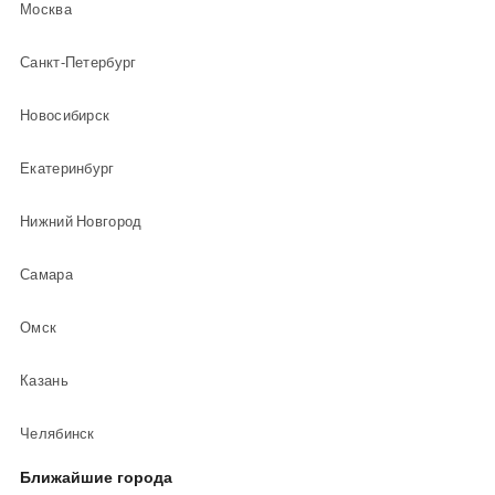
Москва
Санкт-Петербург
Новосибирск
Екатеринбург
Нижний Новгород
Самара
Омск
Казань
Челябинск
Ближайшие города