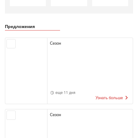
Предложения
Сезон
еще 11 дня
Узнать больше
Сезон