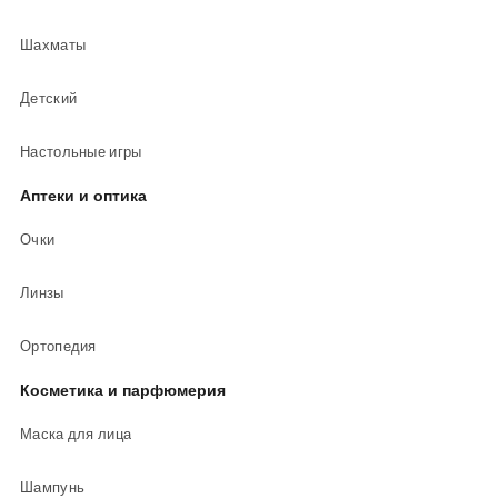
Шахматы
Детский
Настольные игры
Аптеки и оптика
Очки
Линзы
Ортопедия
Косметика и парфюмерия
Маска для лица
Шампунь