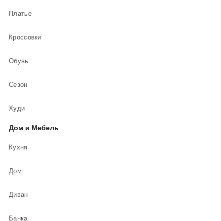
Платье
Кроссовки
Обувь
Сезон
Худи
Дом и Мебель
Кухня
Дом
Диван
Банка