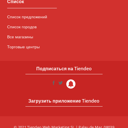
Список
Список предложений
Список городов
Все магазины
Торговые центры
Подписаться на Tiendeo
Загрузить приложение Tiendeo
© 2021 Tiendeo Web Marketing SL | Palau de Mar, 08039