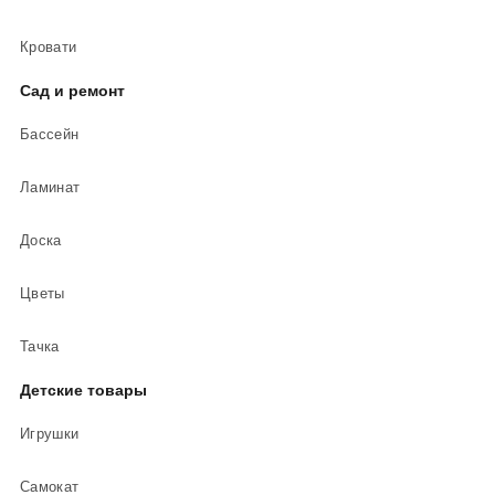
Кровати
Сад и ремонт
Бассейн
Ламинат
Доска
Цветы
Тачка
Детские товары
Игрушки
Самокат