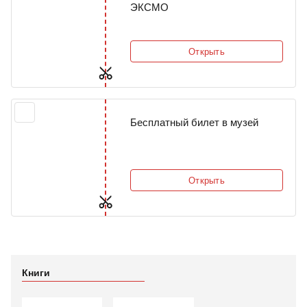
ЭКСМО
Открыть
Бесплатный билет в музей
Открыть
Книги