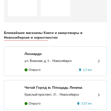
Ближайшие магазины Книги и канцтовары в
Новосибирске и окрестностях
Леонардо
ул. Военная, д. 5. - Новосибирск
Открыто
2.2 km
Читай Город м. Площадь Ленина
Красный проспект, 31. - Новосибирск
Открыто
3.57 km