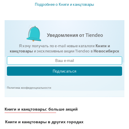
Подробнее о Книги и канцтовары
Уведомления от Tiendeo
Я хочу получать по e-mail новые каталоги
Книги и
канцтовары
и эксклюзивные акции Tiendeo в
Новосибирск
Подписаться
Политика конфиденциальности
Книги и канцтовары: больше акций
Книги и канцтовары в других городах