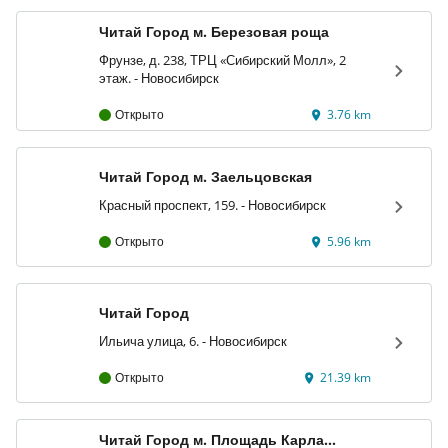
Читай Город м. Березовая роща
Фрунзе, д. 238, ТРЦ «Сибирский Молл», 2
этаж. - Новосибирск
Открыто
3.76 km
Читай Город м. Заельцовская
Красный проспект, 159. - Новосибирск
Открыто
5.96 km
Читай Город
Ильича улица, 6. - Новосибирск
Открыто
21.39 km
Читай Город м. Площадь Карла