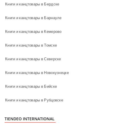
Книги и канцтовары в Бердске
Книги и канцтовары в Барнауле
Книги и канцтовары в Кемерово
Книги и канцтовары в Томске
Книги и канцтовары в Северске
Книги и канцтовары в Новокузнецке
Книги и канцтовары в Бийске
Книги и канцтовары в Рубцовске
TIENDEO INTERNATIONAL