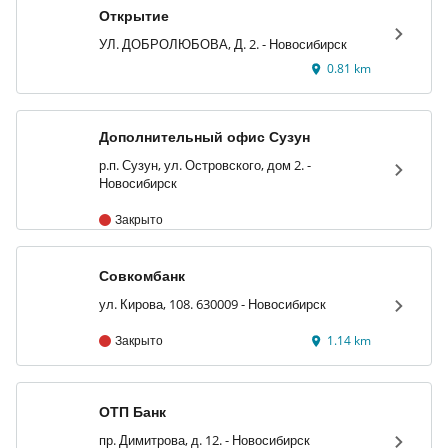
Открытие
УЛ. ДОБРОЛЮБОВА, Д. 2. - Новосибирск
0.81 km
Дополнительный офис Сузун
р.п. Сузун, ул. Островского, дом 2. -
Новосибирск
Закрыто
Совкомбанк
ул. Кирова, 108. 630009 - Новосибирск
Закрыто
1.14 km
ОТП Банк
пр. Димитрова, д. 12. - Новосибирск