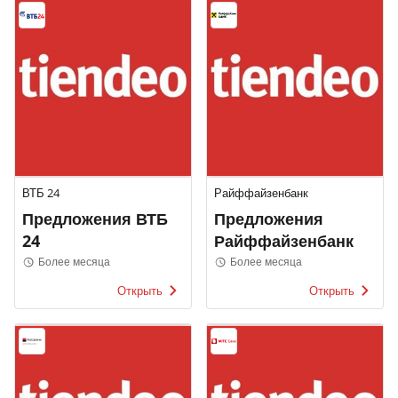
ВТБ 24
Райффайзенбанк
Предложения ВТБ
Предложения
24
Райффайзенбанк
Более месяца
Более месяца
Открыть
Открыть