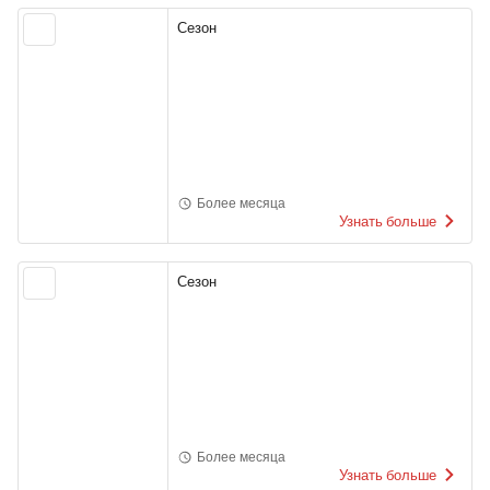
Сезон
Более месяца
Узнать больше
Сезон
Более месяца
Узнать больше