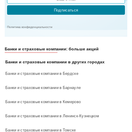
Подписаться
Политика конфиденциальности
Банки и страховые компании: больше акций
Банки и страховые компании в других городах
Банки и страховые компании в Бердске
Банки и страховые компании в Барнауле
Банки и страховые компании в Кемерово
Банки и страховые компании в Ленинск-Кузнецком
Банки и страховые компании в Томске