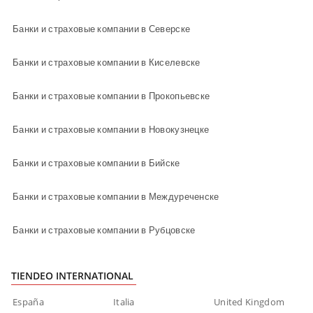
Банки и страховые компании в Северске
Банки и страховые компании в Киселевске
Банки и страховые компании в Прокопьевске
Банки и страховые компании в Новокузнецке
Банки и страховые компании в Бийске
Банки и страховые компании в Междуреченске
Банки и страховые компании в Рубцовске
TIENDEO INTERNATIONAL
España
Italia
United Kingdom