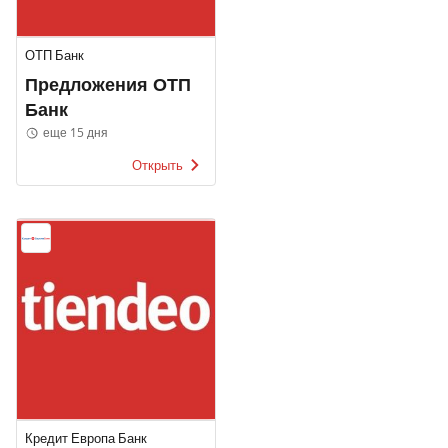
ОТП Банк
Предложения ОТП
Банк
еще 15 дня
Открыть
Кредит Европа Банк