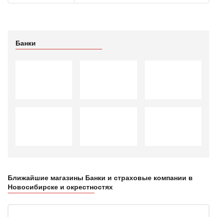
Банки
Ближайшие магазины Банки и страховые компании в
Новосибирске и окрестностях