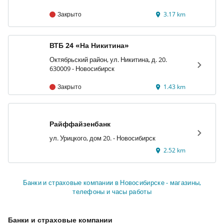
Закрыто
3.17 km
ВТБ 24 «На Никитина»
Октябрьский район, ул. Никитина, д. 20.
630009 - Новосибирск
Закрыто
1.43 km
Райффайзенбанк
ул. Урицкого, дом 20. - Новосибирск
2.52 km
Банки и страховые компании в Новосибирске - магазины,
телефоны и часы работы
Банки и страховые компании