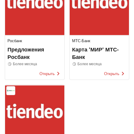
Росбанк
МТС-Банк
Предложения
Карта 'МИР' МТС-
Росбанк
Банк
Более месяца
Более месяца
Открыть
Открыть