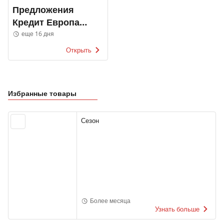
Предложения
Кредит Европа
Банк
еще 16 дня
Открыть
Избранные товары
Сезон
Более месяца
Узнать больше