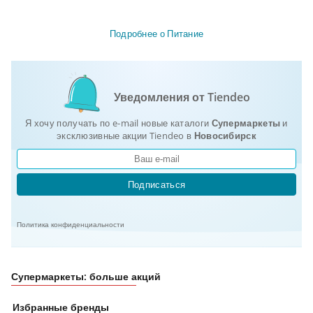
Подробнее о Питание
Уведомления от Tiendeo
Я хочу получать по e-mail новые каталоги
Супермаркеты
и
эксклюзивные акции Tiendeo в
Новосибирск
Подписаться
Политика конфиденциальности
Супермаркеты: больше акций
Избранные бренды