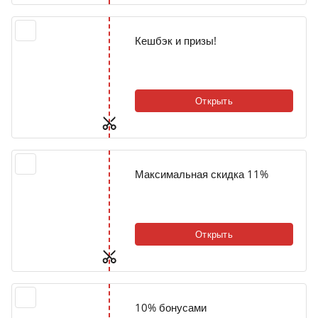
Кешбэк и призы!
Открыть
Максимальная скидка 11%
Открыть
10% бонусами