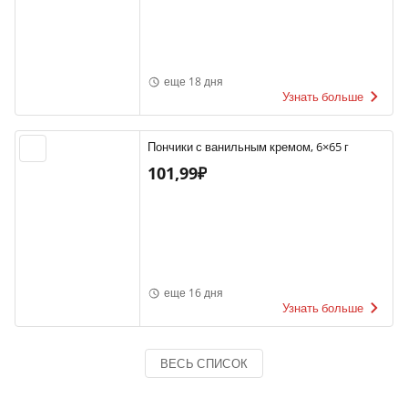
еще 18 дня
Узнать больше
Пончики с ванильным кремом, 6×65 г
101,99₽
еще 16 дня
Узнать больше
ВЕСЬ СПИСОК