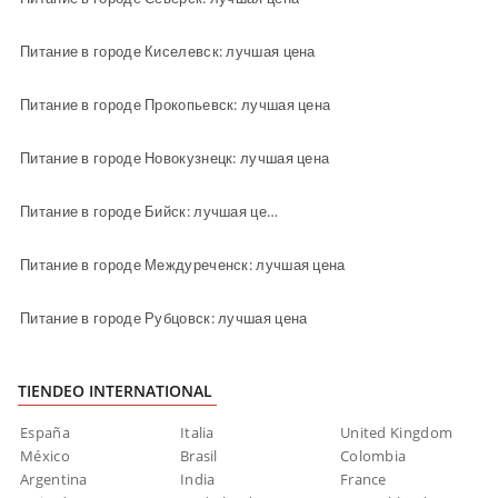
Питание в городе Киселевск: лучшая цена
Питание в городе Прокопьевск: лучшая цена
Питание в городе Новокузнецк: лучшая цена
Питание в городе Бийск: лучшая цена
Питание в городе Междуреченск: лучшая цена
Питание в городе Рубцовск: лучшая цена
TIENDEO INTERNATIONAL
España
Italia
United Kingdom
México
Brasil
Colombia
Argentina
India
France