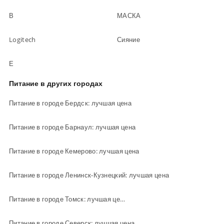
В
МАСКА
Logitech
Сияние
Е
Питание в других городах
Питание в городе Бердск: лучшая цена
Питание в городе Барнаул: лучшая цена
Питание в городе Кемерово: лучшая цена
Питание в городе Ленинск-Кузнецкий: лучшая цена
Питание в городе Томск: лучшая цена
Питание в городе Северск: лучшая цена