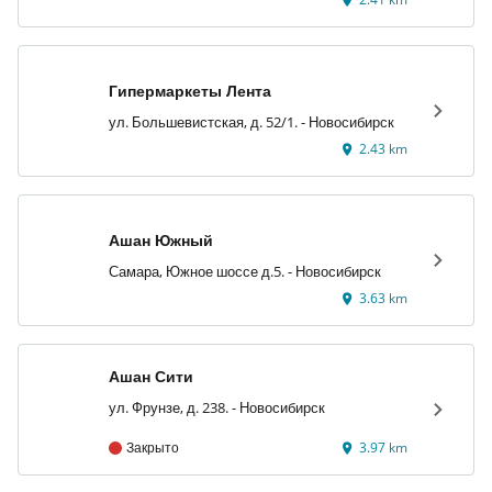
Гипермаркеты Лента
ул. Большевистская, д. 52/1. - Новосибирск
2.43 km
Ашан Южный
Самара, Южное шоссе д.5. - Новосибирск
3.63 km
Ашан Сити
ул. Фрунзе, д. 238. - Новосибирск
Закрыто
3.97 km