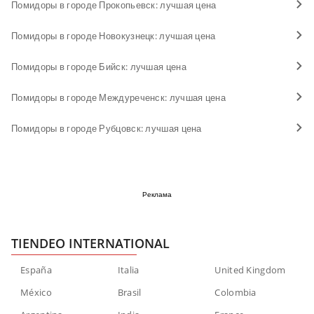
Помидоры в городе Прокопьевск: лучшая цена
Помидоры в городе Новокузнецк: лучшая цена
Помидоры в городе Бийск: лучшая цена
Помидоры в городе Междуреченск: лучшая цена
Помидоры в городе Рубцовск: лучшая цена
Реклама
TIENDEO INTERNATIONAL
España
Italia
United Kingdom
México
Brasil
Colombia