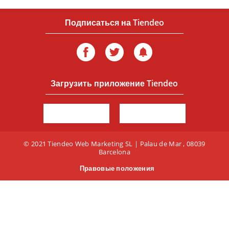
Подписаться на Tiendeo
Загрузить приложение Tiendeo
© 2021 Tiendeo Web Marketing SL | Palau de Mar , 08039
Barcelona
Правовые положения