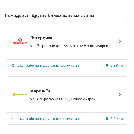
Помидоры - Другие ближайшие магазины
Пятерочка
ул. Зыряновская, 55, 630102 Новосибирск
Часы работы и другая информация
0.38 км
Мария-Ра
ул. Добролюбова, 14, Новосибирск
Часы работы и другая информация
0.94 км