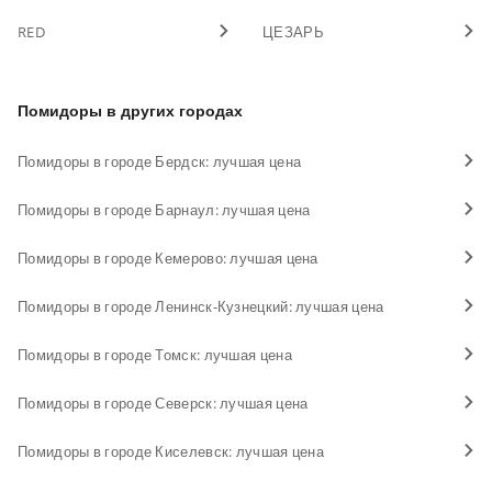
RED
ЦЕЗАРЬ
Помидоры в других городах
Помидоры в городе Бердск: лучшая цена
Помидоры в городе Барнаул: лучшая цена
Помидоры в городе Кемерово: лучшая цена
Помидоры в городе Ленинск-Кузнецкий: лучшая цена
Помидоры в городе Томск: лучшая цена
Помидоры в городе Северск: лучшая цена
Помидоры в городе Киселевск: лучшая цена