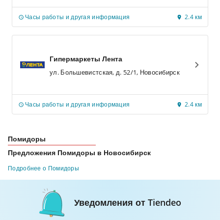
Часы работы и другая информация
2.4 км
Гипермаркеты Лента
ул. Большевистская, д. 52/1, Новосибирск
Часы работы и другая информация
2.4 км
Помидоры
Предложения Помидоры в Новосибирск
Подробнее о Помидоры
Уведомления от Tiendeo