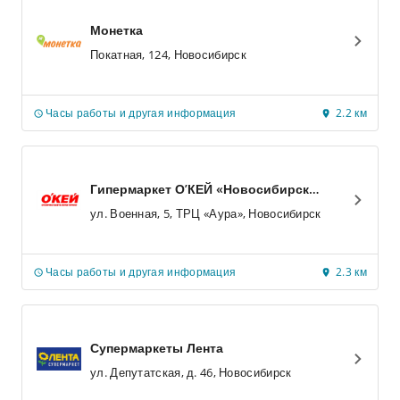
Монетка
Покатная, 124, Новосибирск
Часы работы и другая информация
2.2 км
Гипермаркет О’КЕЙ «Новосибирск
Аура»
ул. Военная, 5, ТРЦ «Аура», Новосибирск
Часы работы и другая информация
2.3 км
Супермаркеты Лента
ул. Депутатская, д. 46, Новосибирск