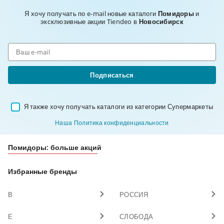
Я хочу получать по e-mail новые каталоги
Помидоры
и
эксклюзивные акции Tiendeo в
Новосибирск
Подписаться
Я также хочу получать каталоги из категории Супермаркеты
Наша Политика конфиденциальности
Помидоры: больше акций
Избранные бренды
В
РОССИЯ
Е
СЛОБОДА