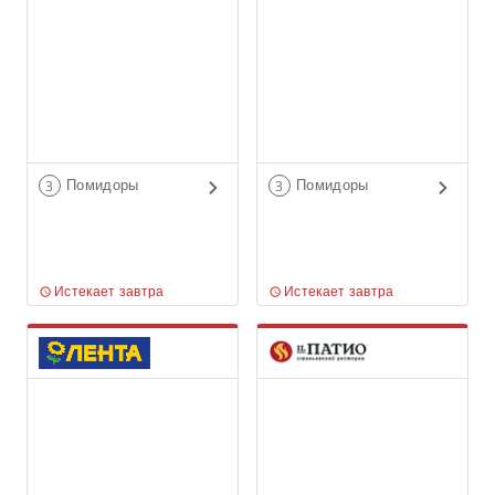
Помидоры
Помидоры
3
3
Истекает завтра
Истекает завтра