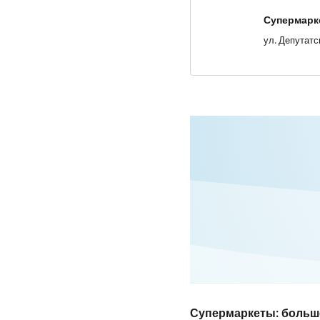
Супермарк
Супермаркеты: больш