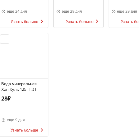
еще 24 дня
еще 29 дня
еще 29 дня
Узнать больше
Узнать больше
Узнать б
Вода минеральная
Хан-Куль 1,0л ПЭТ
28₽
еще 9 дня
Узнать больше