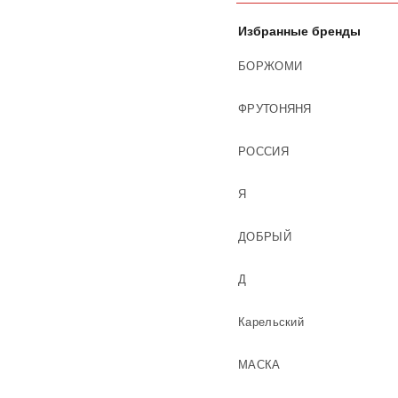
Избранные бренды
БОРЖОМИ
ФРУТОНЯНЯ
РОССИЯ
Я
ДОБРЫЙ
Д
Карельский
МАСКА