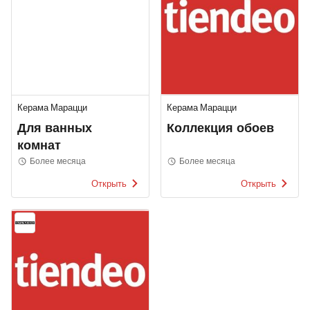
Керама Марацци
Керама Марацци
Для ванных
Коллекция обоев
комнат
Более месяца
Более месяца
Открыть
Открыть