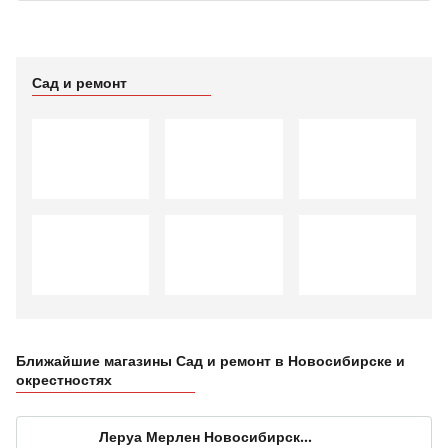
Сад и ремонт
Ближайшие магазины Сад и ремонт в Новосибирске и
окрестностях
Леруа Мерлен Новосибирск