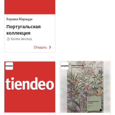
Керама Марацци
Португальская
коллекция
Более месяца
Открыть