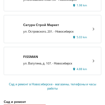
1.98 km
Сатурн Строй Маркет
ул. Островского, 201. - Новосибирск
5.03 km
FISSMAN
ул. Ватутина, д. 107. - Новосибирск
4.88 km
Сад и ремонт в Новосибирске - магазины, телефоны и часы
работы
Сад и ремонт