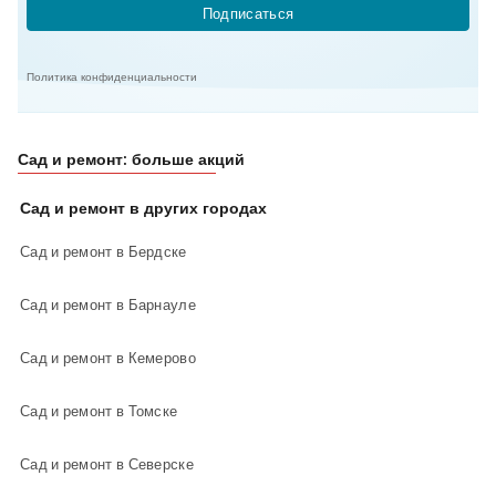
Подписаться
Политика конфиденциальности
Сад и ремонт: больше акций
Сад и ремонт в других городах
Сад и ремонт в Бердске
Сад и ремонт в Барнауле
Сад и ремонт в Кемерово
Сад и ремонт в Томске
Сад и ремонт в Северске