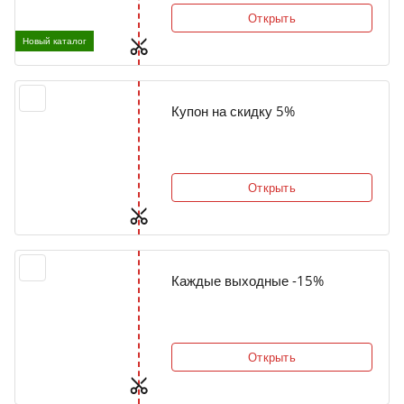
Открыть
Новый каталог
Купон на скидку 5%
Открыть
Каждые выходные -15%
Открыть