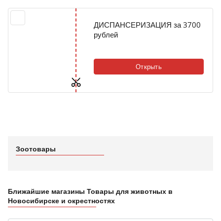
ДИСПАНСЕРИЗАЦИЯ за 3700
рублей
Открыть
Зоотовары
Ближайшие магазины Товары для животных в
Новосибирске и окрестностях