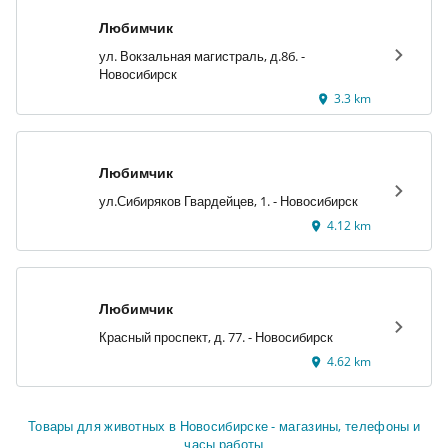
Любимчик
ул. Вокзальная магистраль, д.8б. -
Новосибирск
3.3 km
Любимчик
ул.Сибиряков Гвардейцев, 1. - Новосибирск
4.12 km
Любимчик
Красный проспект, д. 77. - Новосибирск
4.62 km
Товары для животных в Новосибирске - магазины, телефоны и
часы работы