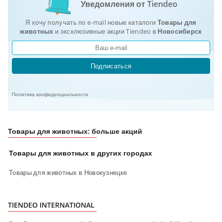
Уведомления от Tiendeo
Я хочу получать по e-mail новые каталоги
Товары для
животных
и эксклюзивные акции Tiendeo в
Новосибирск
Подписаться
Политика конфиденциальности
Товары для животных: больше акций
Товары для животных в других городах
Товары для животных в Новокузнецке
TIENDEO INTERNATIONAL