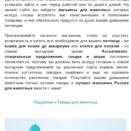
успевали зайти в них перед работой или по дороге домой. На
нашем сайте вы найдете
магазины для животных
, которые
всегда готовы встретить вас качественными и полезными
товарами, и они обязательно придутся по душе вашим домашним
питомцам.
Просматривайте каталоги магазинов, чтобы не упустить
возможность и купить все необходимое для вашего
питомца – от
корма для кошек до аквариума
или
клетки для попугая -
по
самым выгодным ценам.
Ассортимент,
специальные
предложения, скидки и акции
постоянно
обновляются, поэтому вы должны быть всегда готовым к новым
выгодным предложениям на различные сорта кормов, миски,
поилки, когтеточки, поводки, ошейники и еще на огромное
количество различных товаров. Покупайте вашим домашним
животным только лучшие товары в
лучших магазинах России
для животных
вместе с нами!
Подробнее о Товары для животных