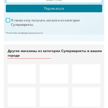
Подписаться
Я также хочу получать каталоги из категории 
✓
Супермаркеты
Политика конфиденциальности
Другие магазины из категории Супермаркеты в вашем
городе