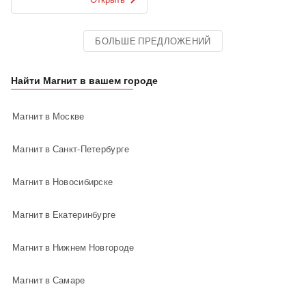
БОЛЬШЕ ПРЕДЛОЖЕНИЙ
Найти Магнит в вашем городе
Магнит в Москве
Магнит в Санкт-Петербурге
Магнит в Новосибирске
Магнит в Екатеринбурге
Магнит в Нижнем Новгороде
Магнит в Самаре