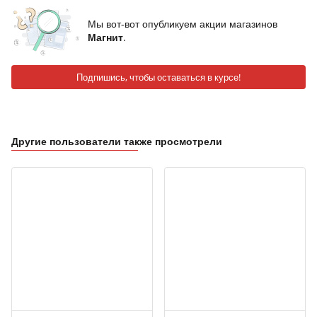
Мы вот-вот опубликуем акции магазинов
Магнит
.
Подпишись, чтобы оставаться в курсе!
Другие пользователи также просмотрели