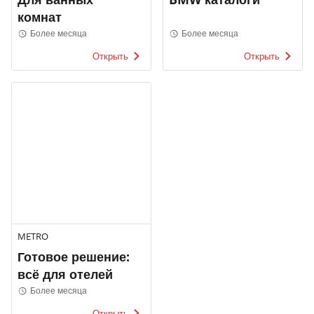
комнат
Более месяца
Более месяца
Открыть
Открыть
METRO
Готовое решение:
всё для отелей
Более месяца
Открыть