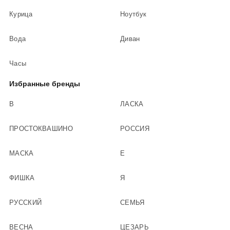
Курица
Ноутбук
Вода
Диван
Часы
Избранные бренды
В
ЛАСКА
ПРОСТОКВАШИНО
РОССИЯ
МАСКА
Е
ФИШКА
Я
РУССКИЙ
СЕМЬЯ
ВЕСНА
ЦЕЗАРЬ