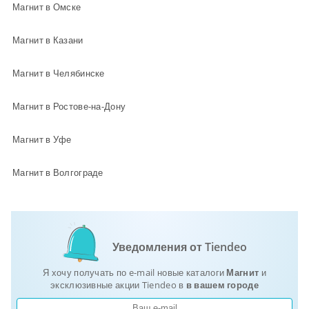
Магнит в Омске
Магнит в Казани
Магнит в Челябинске
Магнит в Ростове-на-Дону
Магнит в Уфе
Магнит в Волгограде
Уведомления от Tiendeo
Я хочу получать по e-mail новые каталоги
Магнит
и
эксклюзивные акции Tiendeo в
в вашем городе