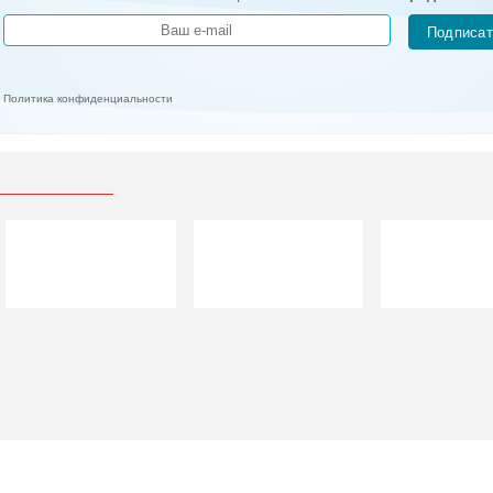
Подписат
Политика конфиденциальности