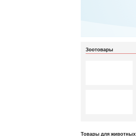
Зоотовары
Товары для животных