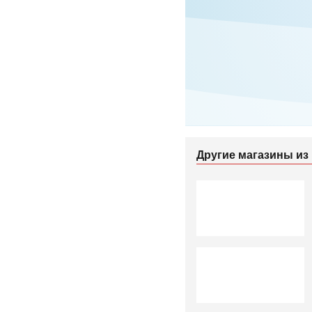
Другие магазины из 