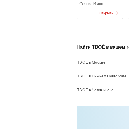
еще 14 дня
Открыть
Найти ТВОЁ в вашем 
ТВОЁ в Москве
ТВОЁ в Нижнем Новгороде
ТВОЁ в Челябинске