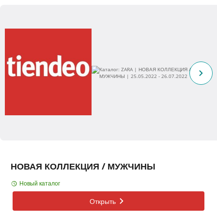
НОВАЯ КОЛЛЕКЦИЯ / МУЖЧИНЫ
Новый каталог
Открыть