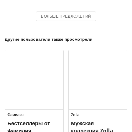
БОЛЬШЕ ПРЕДЛОЖЕНИЙ
Другие пользователи также просмотрели
Фамилия
Zolla
Бестселлеры от
Мужская
Фамилия
коллекция Zolla