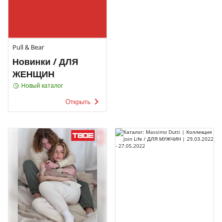
Pull & Bear
Новинки / ДЛЯ
ЖЕНЩИН
Новый каталог
Открыть