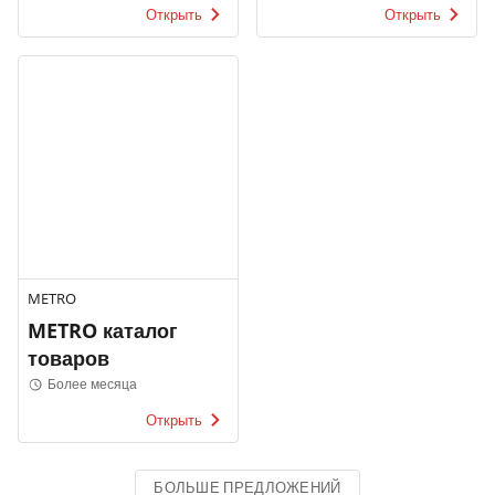
Открыть
Открыть
METRO
METRO каталог
товаров
Более месяца
Открыть
БОЛЬШЕ ПРЕДЛОЖЕНИЙ