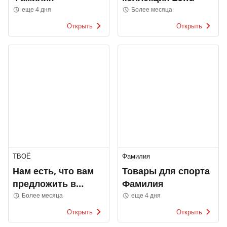
еще 4 дня
Более месяца
Открыть
Открыть
ТВОЁ
Фамилия
Нам есть, что вам
Товары для спорта
предложить в
Фамилия
ТВОЁ
Более месяца
еще 4 дня
Открыть
Открыть