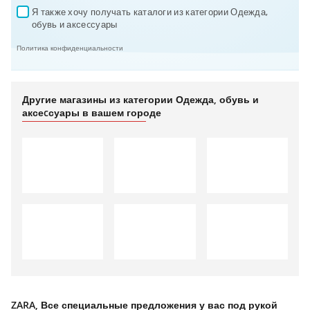
Я также хочу получать каталоги из категории Одежда, 
✓
обувь и аксеcсуары
Политика конфиденциальности
Другие магазины из категории Одежда, обувь и
аксеcсуары в вашем городе
ZARA, Все специальные предложения у вас под рукой