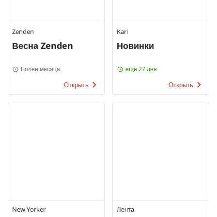
Zenden
Kari
Весна Zenden
Новинки
Более месяца
еще 27 дня
Открыть
Открыть
New Yorker
Лента