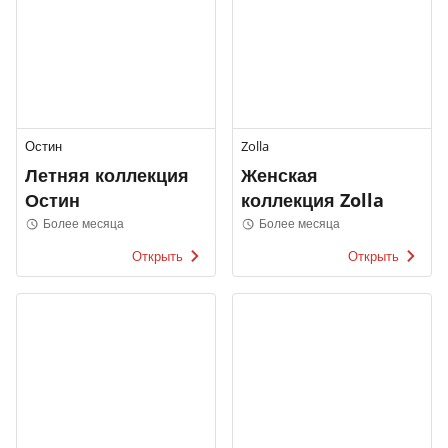
Остин
Zolla
Летняя коллекция
Женская
Остин
коллекция Zolla
Более месяца
Более месяца
Открыть
Открыть