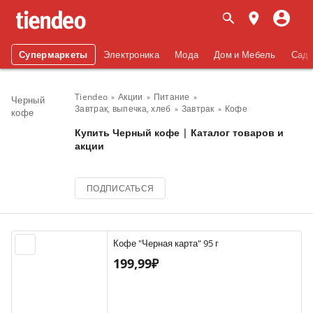
Супермаркеты
Электроника
Мода
Дом и Мебель
Сад 
Tiendeo
Акции
Питание
Черный
Завтрак, выпечка, хлеб
Завтрак
Кофе
кофе
Купить Черный кофе | Каталог товаров и
акции
ПОДПИСАТЬСЯ
Кофе "Черная карта" 95 г
199,99₽