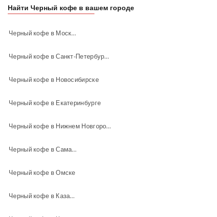
Найти Черный кофе в вашем городе
Черный кофе в Москве
Черный кофе в Санкт-Петербурге
Черный кофе в Новосибирске
Черный кофе в Екатеринбурге
Черный кофе в Нижнем Новгороде
Черный кофе в Самаре
Черный кофе в Омске
Черный кофе в Казани