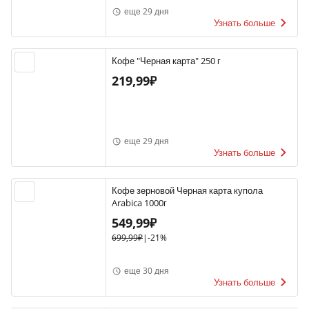
еще 29 дня
Узнать больше
Кофе "Черная карта" 250 г
219,99₽
еще 29 дня
Узнать больше
Кофе зерновой Черная карта купола
Arabica 1000г
549,99₽
699,99₽
|
-21%
еще 30 дня
Узнать больше