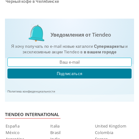
Черный кофе в Челябинске
Уведомления от Tiendeo
Я хочу получать по e-mail новые каталоги
Супермаркеты
и
эксклюзивные акции Tiendeo в
в вашем городе
Подписаться
Политика конфиденциальности
TIENDEO INTERNATIONAL
España
Italia
United Kingdom
México
Brasil
Colombia