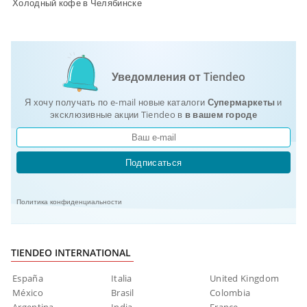
Холодный кофе в Челябинске
Уведомления от Tiendeo
Я хочу получать по e-mail новые каталоги
Супермаркеты
и
эксклюзивные акции Tiendeo в
в вашем городе
Подписаться
Политика конфиденциальности
TIENDEO INTERNATIONAL
España
Italia
United Kingdom
México
Brasil
Colombia