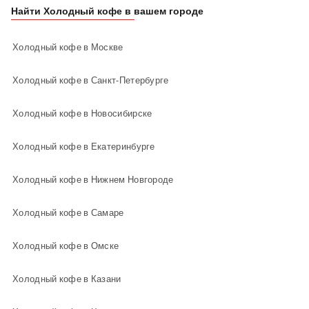
Найти Холодный кофе в вашем городе
Холодный кофе в Москве
Холодный кофе в Санкт-Петербурге
Холодный кофе в Новосибирске
Холодный кофе в Екатеринбурге
Холодный кофе в Нижнем Новгороде
Холодный кофе в Самаре
Холодный кофе в Омске
Холодный кофе в Казани