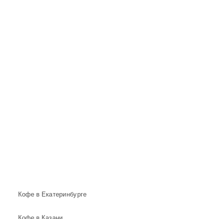
Кофе в Екатеринбурге
Кофе в Казани