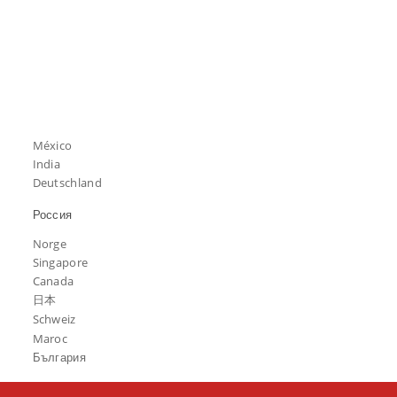
México
India
Deutschland
Россия
Norge
Singapore
Canada
日本
Schweiz
Maroc
България