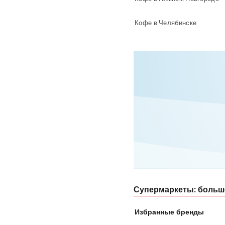
Кофе в Челябинске
Супермаркеты: больш
Избранные бренды