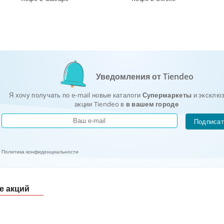
Уведомления от Tiendeo
Я хочу получать по e-mail новые каталоги
Супермаркеты
и эксклю
акции Tiendeo в
в вашем городе
Подписат
Политика конфиденциальности
е акций