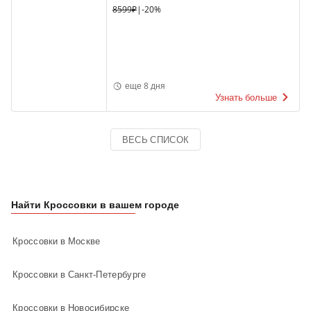
8599₽
|
-20%
еще 8 дня
Узнать больше
ВЕСЬ СПИСОК
Найти Кроссовки в вашем городе
Кроссовки в Москве
Кроссовки в Санкт-Петербурге
Кроссовки в Новосибирске