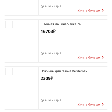
еще 29 дня
Узнать больше
Швейная машина Чайка 740
16703₽
еще 29 дня
Узнать больше
Ножницы для газона Verdemax
2309₽
еще 29 дня
Узнать больше