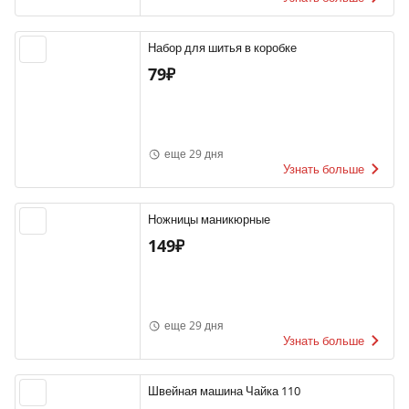
Набор для шитья в коробке
79₽
еще 29 дня
Узнать больше
Ножницы маникюрные
149₽
еще 29 дня
Узнать больше
Швейная машина Чайка 110