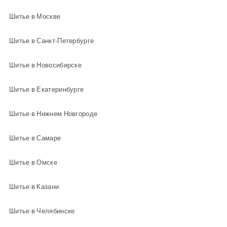
Шитье в Москве
Шитье в Санкт-Петербурге
Шитье в Новосибирске
Шитье в Екатеринбурге
Шитье в Нижнем Новгороде
Шитье в Самаре
Шитье в Омске
Шитье в Казани
Шитье в Челябинске