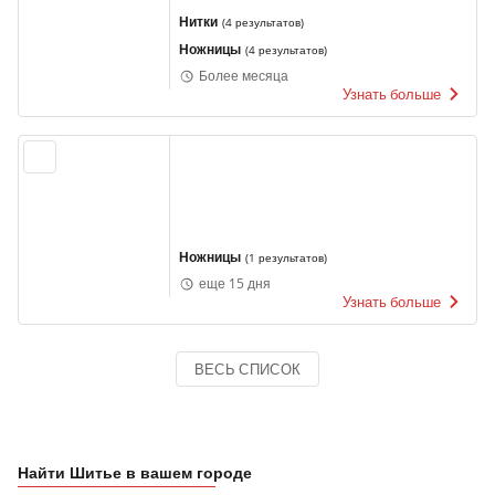
Нитки
(
4 результатов
)
Ножницы
(
4 результатов
)
Более месяца
Узнать больше
Ножницы
(
1 результатов
)
еще 15 дня
Узнать больше
ВЕСЬ СПИСОК
Найти Шитье в вашем городе