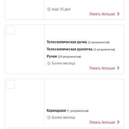
еще 30 дня
Узнать больше
Телескопическая ручка
(
2 результатов
)
Телескопическая рукоятка
(
2 результатов
)
Ручки
(
39 результатов
)
Более месяца
Узнать больше
Карандаши
(
1 результатов
)
Более месяца
Узнать больше