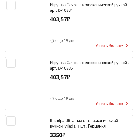
Игрушка Сачок с телескопической ручкой ,
арт. D-10884
403,57₽
еще 19 дня
Узнать больше
Игрушка Сачок с телескопической ручкой ,
арт. D-10886
403,57₽
еще 19 дня
Узнать больше
Швабра Ultramax с телескопической
ручкой, Vileda, 1 шт., Германия
3350₽