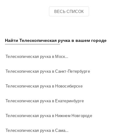
ВЕСЬ СПИСОК
Найти Телескопическая ручка в вашем городе
Телескопическая ручка в Москве
Телескопическая ручка в Санкт-Петербурге
Телескопическая ручка в Новосибирске
Телескопическая ручка в Екатеринбурге
Телескопическая ручка в Нижнем Новгороде
Телескопическая ручка в Самаре