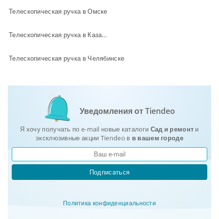
Телескопическая ручка в Омске
Телескопическая ручка в Казани
Телескопическая ручка в Челябинске
Уведомления от Tiendeo
Я хочу получать по e-mail новые каталоги
Сад и ремонт
и
эксклюзивные акции Tiendeo в
в вашем городе
Подписаться
Политика конфиденциальности