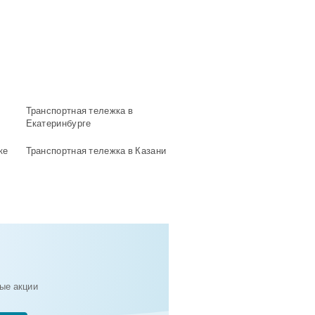
Транспортная тележка в
Екатеринбурге
ке
Транспортная тележка в Казани
ые акции