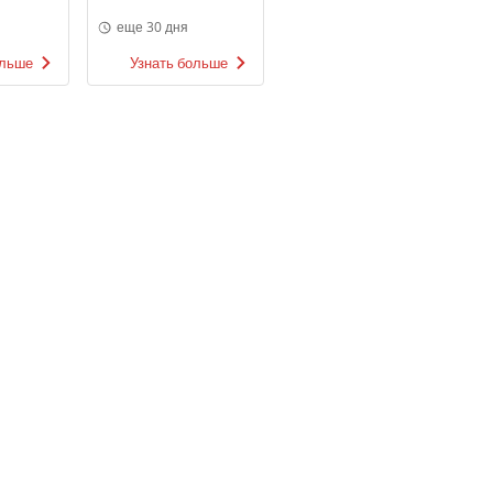
еще 30 дня
ольше
Узнать больше