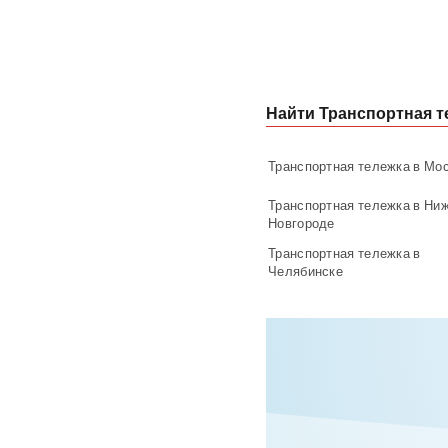
Найти Транспортная т
Транспортная тележка в Мо
Транспортная тележка в Ни
Новгороде
Транспортная тележка в
Челябинске