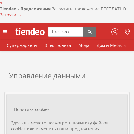
×
Tiendeo - Предложения
Загрузить приложение БЕСПЛАТНО
Загрузить
Супермаркеты
Электроника
Мода
Дом и Мебель
Управление данными
Политика cookies
Здесь вы можете посмотреть политику файлов
cookies или изменить ваши предпочтения.