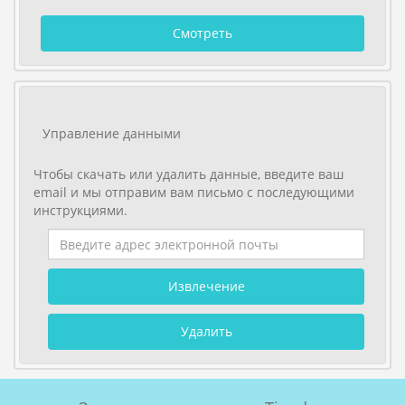
Смотреть
Управление данными
Чтобы скачать или удалить данные, введите ваш
email и мы отправим вам письмо с последующими
инструкциями.
Извлечение
Удалить