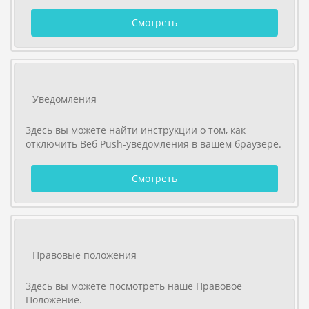
Смотреть
Уведомления
Здесь вы можете найти инструкции о том, как
отключить Веб Push-уведомления в вашем браузере.
Смотреть
Правовые положения
Здесь вы можете посмотреть наше Правовое
Положение.