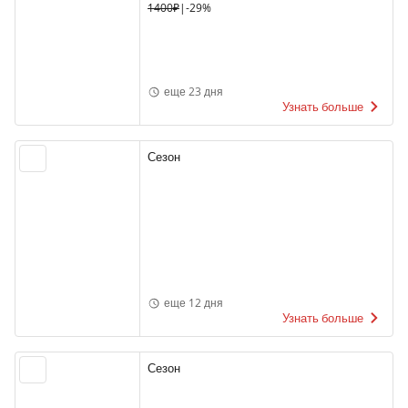
1400₽
|
-29%
еще 23 дня
Узнать больше
Сезон
еще 12 дня
Узнать больше
Сезон