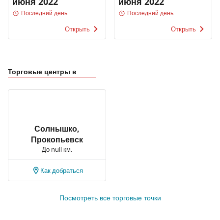
июня 2022
июня 2022
Последний день
Последний день
Открыть
Открыть
Торговые центры в
Солнышко,
Прокопьевск
До null км.
Как добраться
Посмотреть все торговые точки