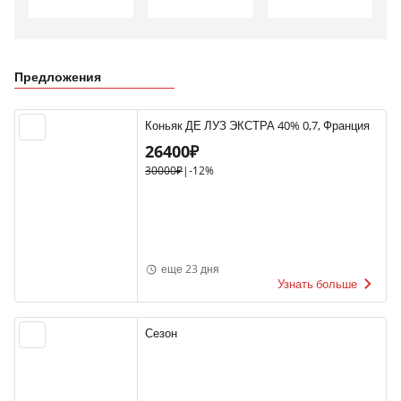
Предложения
Коньяк ДЕ ЛУЗ ЭКСТРА 40% 0,7, Франция
26400₽
30000₽
|
-12%
еще 23 дня
Узнать больше
Сезон