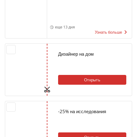
еще 13 дня
Узнать больше
Дизайнер на дом
Открыть
-25% на исследования