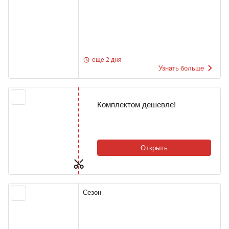
еще 2 дня
Узнать больше
Комплектом дешевле!
Открыть
Сезон