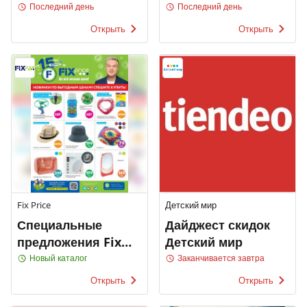
Последний день
Последний день
Открыть
Открыть
Fix Price
Детский мир
Специальные
Дайджест скидок
предложения Fix
Детский мир
Price
Новый каталог
Заканчивается завтра
Открыть
Открыть