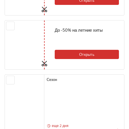
Открыть
До -50% на летние хиты
Открыть
Сезон
еще 2 дня