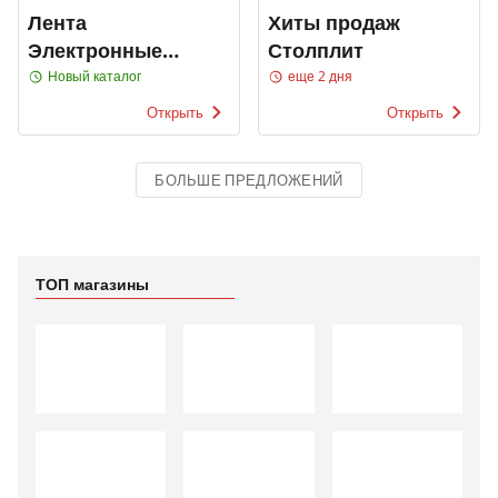
Лента
Хиты продаж
Электронные
Столплит
каталоги
Новый каталог
еще 2 дня
Открыть
Открыть
БОЛЬШЕ ПРЕДЛОЖЕНИЙ
ТОП магазины