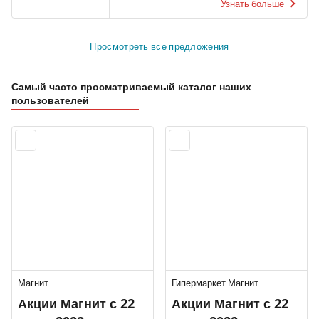
Узнать больше
Просмотреть все предложения
Самый часто просматриваемый каталог наших
пользователей
Магнит
Гипермаркет Магнит
Акции Магнит с 22
Акции Магнит с 22